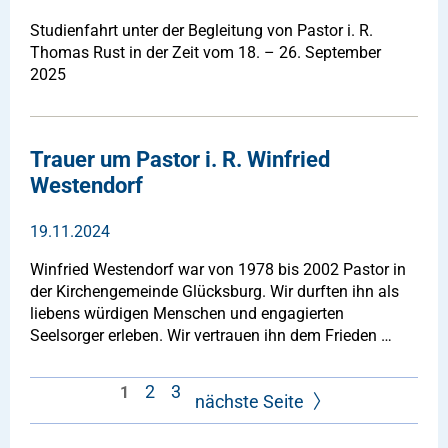
Studienfahrt unter der Begleitung von Pastor i. R.
Thomas Rust in der Zeit vom 18. – 26. September
2025
Trauer um Pastor i. R. Winfried
Westendorf
19.11.2024
Winfried Westendorf war von 1978 bis 2002 Pastor in
der Kirchengemeinde Glücksburg. Wir durften ihn als
liebens­ würdigen Menschen und engagierten
Seelsorger erleben. Wir vertrauen ihn dem Frieden …
2
3
1
nächste Seite