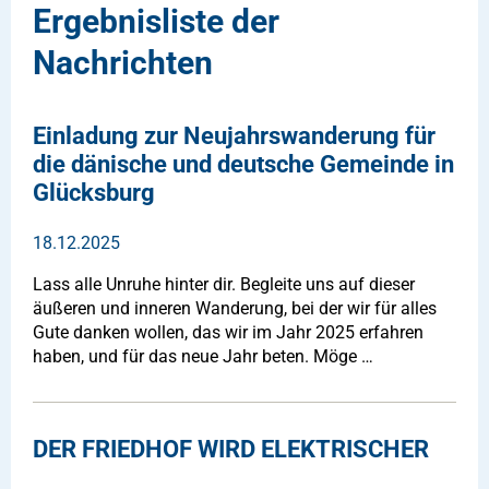
Ergebnisliste der
Nachrichten
Einladung zur Neujahrswanderung für
die dänische und deutsche Gemeinde in
Glücksburg
18.12.2025
Lass alle Unruhe hinter dir. Begleite uns auf dieser
äußeren und inneren Wanderung, bei der wir für alles
Gute danken wollen, das wir im Jahr 2025 erfahren
haben, und für das neue Jahr beten. Möge …
DER FRIEDHOF WIRD ELEKTRISCHER