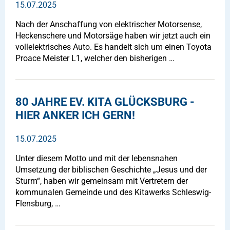
15.07.2025
Nach der Anschaffung von elektrischer Motorsense,
Heckenschere und Motorsäge haben wir jetzt auch ein
vollelektrisches Auto. Es handelt sich um einen Toyota
Proace Meister L1, welcher den bisherigen …
80 JAHRE EV. KITA GLÜCKSBURG -
HIER ANKER ICH GERN!
15.07.2025
Unter diesem Motto und mit der lebensnahen
Umsetzung der biblischen Geschichte „Jesus und der
Sturm“, haben wir gemeinsam mit Vertretern der
kommunalen Gemeinde und des Kitawerks Schleswig-
Flensburg, …