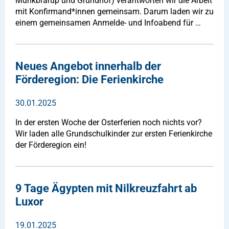
Munkbrarup und Grundhof) verantworten wir die Arbeit
mit Konfirmand*innen gemeinsam. Darum laden wir zu
einem gemeinsamen Anmelde- und Infoabend für …
Neues Angebot innerhalb der
Förderegion: Die Ferienkirche
30.01.2025
In der ersten Woche der Osterferien noch nichts vor?
Wir laden alle Grundschulkinder zur ersten Ferienkirche
der Förderegion ein!
9 Tage Ägypten mit Nilkreuzfahrt ab
Luxor
19.01.2025