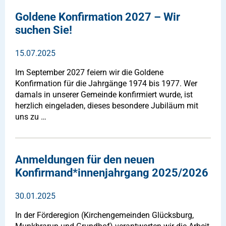
Goldene Konfirmation 2027 – Wir
suchen Sie!
15.07.2025
Im September 2027 feiern wir die Goldene
Konfirmation für die Jahrgänge 1974 bis 1977. Wer
damals in unserer Gemeinde konfirmiert wurde, ist
herzlich eingeladen, dieses besondere Jubiläum mit
uns zu …
Anmeldungen für den neuen
Konfirmand*innenjahrgang 2025/2026
30.01.2025
In der Förderegion (Kirchengemeinden Glücksburg,