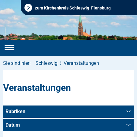
zum Kirchenkreis Schleswig-Flensburg
Sie sind hier:
Schleswig
Veranstaltungen
Veranstaltungen
Rubriken
Datum