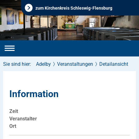
zum Kirchenkreis Schleswig-Flensburg
Sie sind hier:
Adelby
Veranstaltungen
Detailansicht
Information
Zeit
Veranstalter
Ort