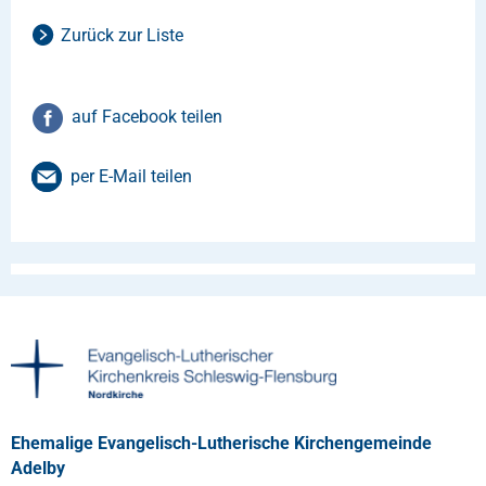
Zurück zur Liste
auf Facebook teilen
per E-Mail teilen
Ehemalige Evangelisch-Lutherische Kirchengemeinde
Adelby