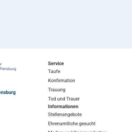
Service
Taufe
Konfirmation
Trauung
ensburg
Tod und Trauer
Informationen
Stellenangebote
Ehrenamtliche gesucht