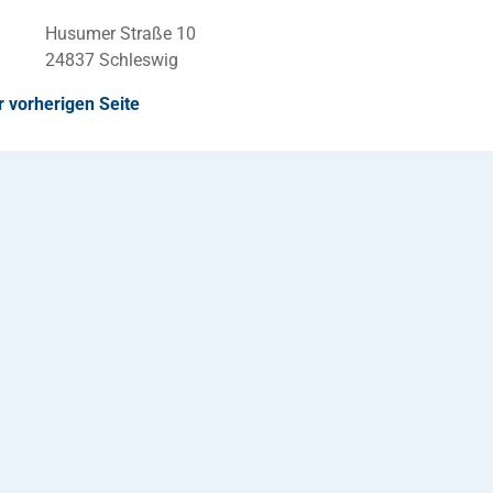
Husumer Straße 10
24837 Schleswig
r vorherigen Seite