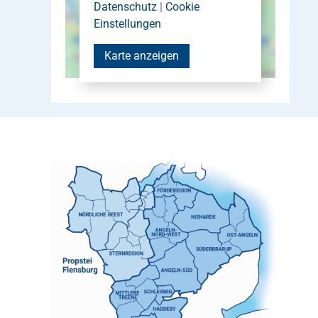
Datenschutz
|
Cookie
Einstellungen
Karte anzeigen