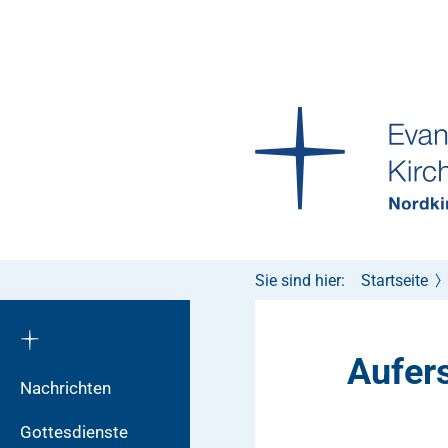
Sie sind hier:
Startseite
Aufer
Nachrichten
Gottesdienste