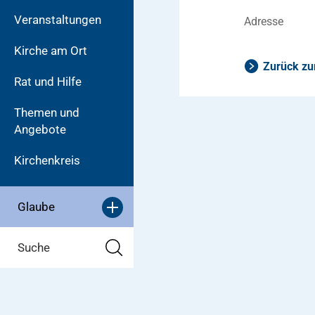
Veranstaltungen
Adresse
Kirche am Ort
Zurück zu
Rat und Hilfe
Themen und
Angebote
Kirchenkreis
Glaube
Suche