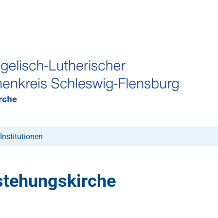
Institutionen
stehungskirche