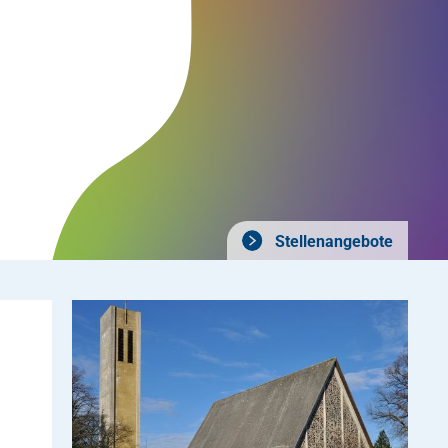
Stellenangebote