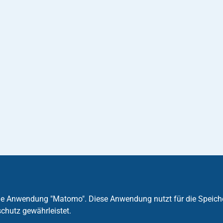
die Anwendung "Matomo". Diese Anwendung nutzt für die Speich
chutz gewährleistet.