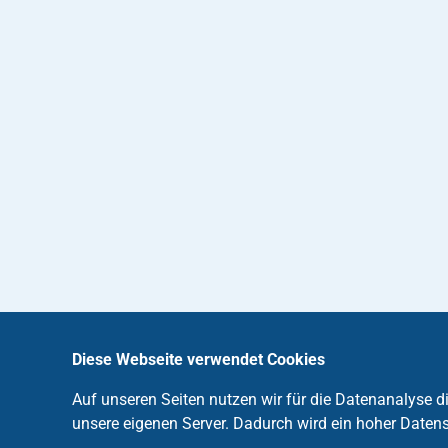
Diese Webseite verwendet Cookies
Auf unseren Seiten nutzen wir für die Datenanalyse 
unsere eigenen Server. Dadurch wird ein hoher Datens