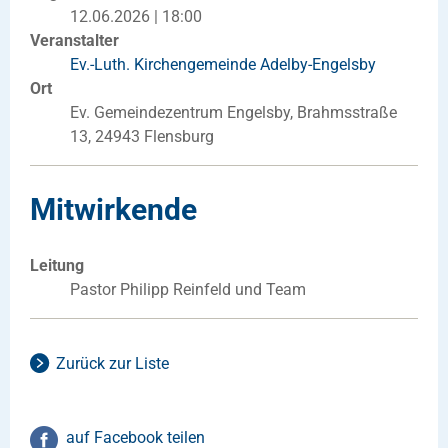
12.06.2026 | 18:00
Veranstalter
Ev.-Luth. Kirchengemeinde Adelby-Engelsby
Ort
Ev. Gemeindezentrum Engelsby, Brahmsstraße
13, 24943 Flensburg
Mitwirkende
Leitung
Pastor Philipp Reinfeld und Team
Zurück zur Liste
auf Facebook teilen