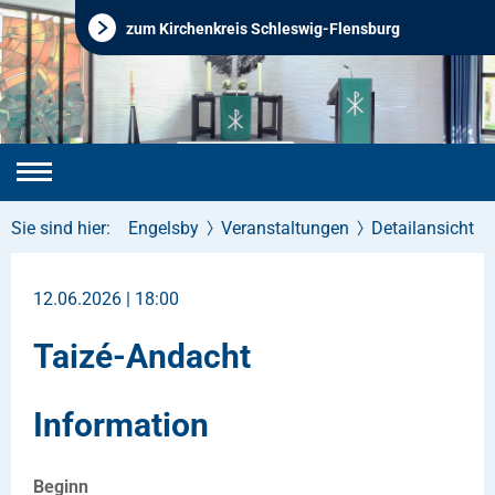
zum Kirchenkreis Schleswig-Flensburg
Sie sind hier:
Engelsby
Veranstaltungen
Detailansicht
12.06.2026 | 18:00
Taizé-Andacht
Information
Beginn