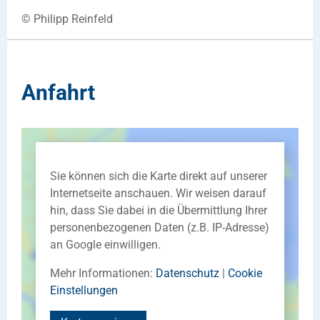
© Philipp Reinfeld
Anfahrt
Sie können sich die Karte direkt auf unserer
Internetseite anschauen. Wir weisen darauf
hin, dass Sie dabei in die Übermittlung Ihrer
personenbezogenen Daten (z.B. IP-Adresse)
an Google einwilligen.
Mehr Informationen:
Datenschutz
|
Cookie
Einstellungen