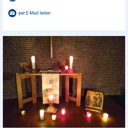
per E-Mail teilen