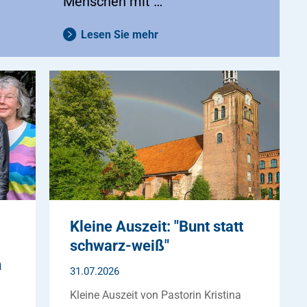
Menschen mit …
Lesen Sie mehr
Kleine Auszeit: "Bunt statt
schwarz-weiß"
n
31.07.2026
Kleine Auszeit von Pastorin Kristina