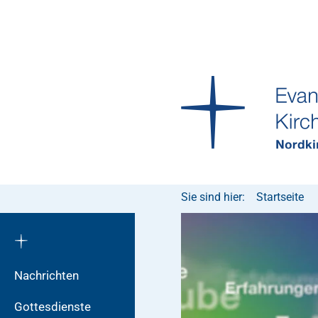
Sie sind hier:
Startseite
Nachrichten
Gottesdienste