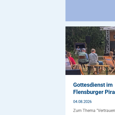
Gottesdienst im
Flensburger Pir
04.08.2026
Zum Thema "Vertrauen is