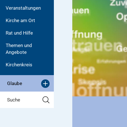
Veranstaltungen
Kirche am Ort
Rat und Hilfe
Themen und
Angebote
Kirchenkreis
Glaube
Suche