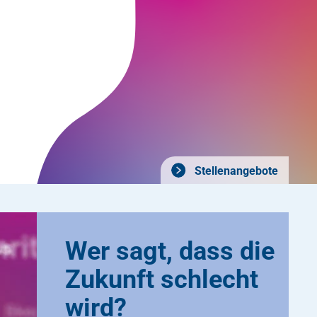
Stellenangebote
Wer sagt, dass die
Zukunft schlecht
wird?