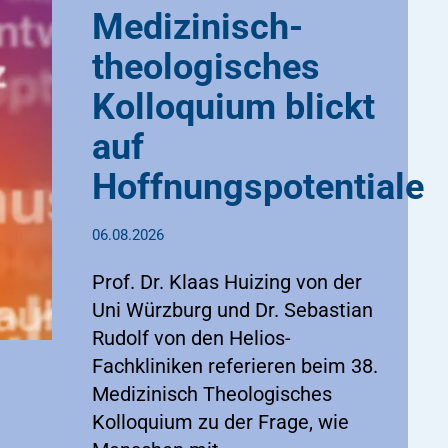
Medizinisch-
theologisches
Kolloquium blickt
auf
Hoffnungspotentiale
06.08.2026
Prof. Dr. Klaas Huizing von der
Uni Würzburg und Dr. Sebastian
Rudolf von den Helios-
Fachkliniken referieren beim 38.
Medizinisch Theologisches
Kolloquium zu der Frage, wie