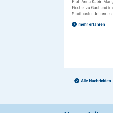
Prof. Anna Katrin Mang
Fischer zu Gast und i
Stadtpastor Johannes 
mehr erfahren
Alle Nachrichten