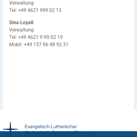
Verwaltung
Tel: +49 4621 999 02 13
Sina Loyall
Verwaltung
Tel: +49 4621 9 99 02 19
Mobil: +49 157 86 48 92 31