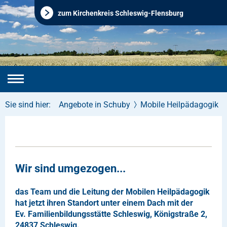
zum Kirchenkreis Schleswig-Flensburg
Sie sind hier:
Angebote in Schuby
Mobile Heilpädagogik
Wir sind umgezogen...
das Team und die Leitung der Mobilen Heilpädagogik
hat jetzt ihren Standort unter einem Dach mit der
Ev. Familienbildungsstätte Schleswig, Königstraße 2,
24837 Schleswig.