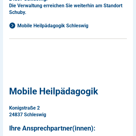
Die Verwaltung erreichen Sie weiterhin am Standort
Schuby.
Mobile Heilpädagogik Schleswig
Mobile Heilpädagogik
Konigstraße 2
24837 Schleswig
Ihre Ansprechpartner(innen):