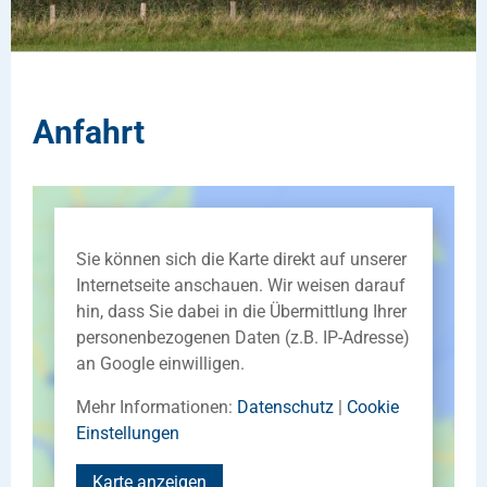
Anfahrt
Sie können sich die Karte direkt auf unserer
Internetseite anschauen. Wir weisen darauf
hin, dass Sie dabei in die Übermittlung Ihrer
personenbezogenen Daten (z.B. IP-Adresse)
an Google einwilligen.
Mehr Informationen:
Datenschutz
|
Cookie
Einstellungen
Karte anzeigen