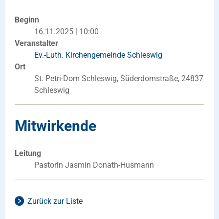
Beginn
16.11.2025 | 10:00
Veranstalter
Ev.-Luth. Kirchengemeinde Schleswig
Ort
St. Petri-Dom Schleswig, Süderdomstraße, 24837
Schleswig
Mitwirkende
Leitung
Pastorin Jasmin Donath-Husmann
Zurück zur Liste