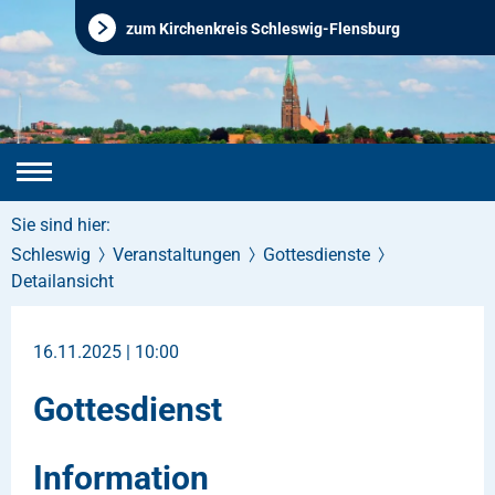
zum Kirchenkreis Schleswig-Flensburg
Sie sind hier:
Schleswig
Veranstaltungen
Gottesdienste
Detailansicht
16.11.2025 | 10:00
Gottesdienst
Information