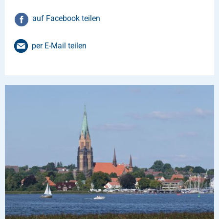
auf Facebook teilen
per E-Mail teilen