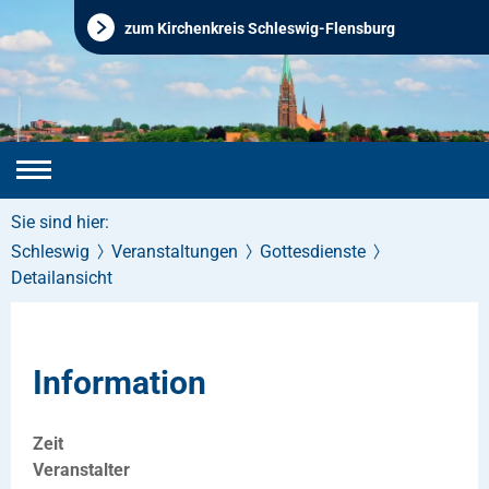
zum Kirchenkreis Schleswig-Flensburg
Sie sind hier:
Schleswig
Veranstaltungen
Gottesdienste
Detailansicht
Information
Zeit
Veranstalter