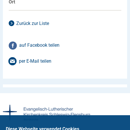
Ort
Zurück zur Liste
auf Facebook teilen
per E-Mail teilen
Diese Webseite verwendet Cookies