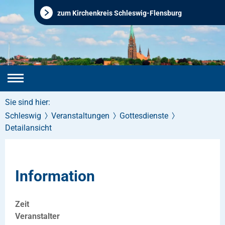
zum Kirchenkreis Schleswig-Flensburg
Sie sind hier:
Schleswig
Veranstaltungen
Gottesdienste
Detailansicht
Information
Zeit
Veranstalter