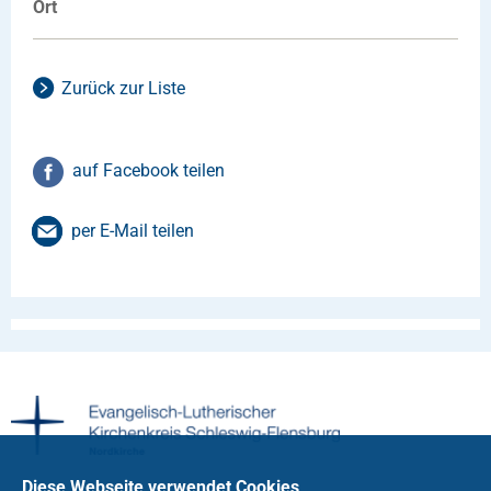
Ort
Zurück zur Liste
auf Facebook teilen
per E-Mail teilen
Diese Webseite verwendet Cookies