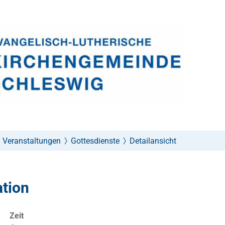
Veranstaltungen
Gottesdienste
Detailansicht
ation
Zeit