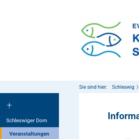
Sie sind hier:
Schleswig
Inform
Schleswiger Dom
Veranstaltungen