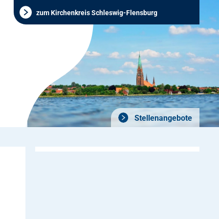
zum Kirchenkreis Schleswig-Flensburg
Stellenangebote