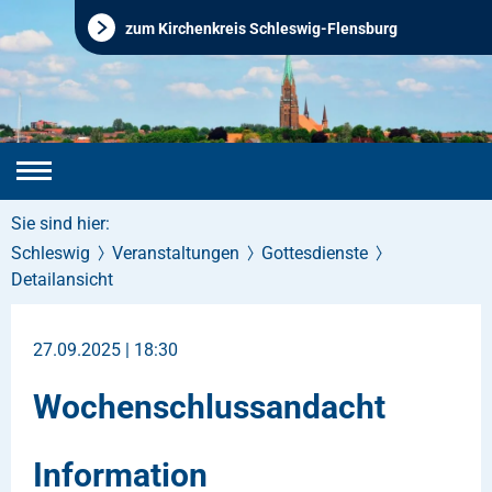
zum Kirchenkreis Schleswig-Flensburg
Sie sind hier:
Schleswig
Veranstaltungen
Gottesdienste
Detailansicht
27.09.2025 | 18:30
Wochenschlussandacht
Information