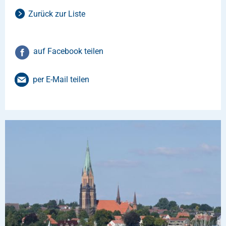
Zurück zur Liste
auf Facebook teilen
per E-Mail teilen