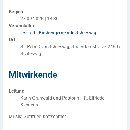
Beginn
27.09.2025 | 18:30
Veranstalter
Ev.-Luth. Kirchengemeinde Schleswig
Ort
St. Petri-Dom Schleswig, Süderdomstraße, 24837
Schleswig
Mitwirkende
Leitung
Karin Grunwald und Pastorin i. R. Elfriede
Siemens
Musik: Gottfried Kretschmer