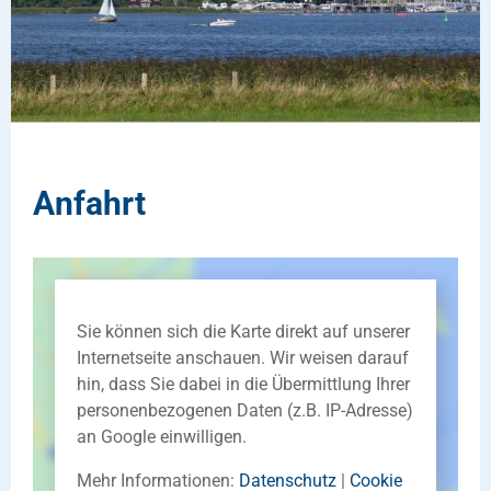
Anfahrt
Sie können sich die Karte direkt auf unserer
Internetseite anschauen. Wir weisen darauf
hin, dass Sie dabei in die Übermittlung Ihrer
personenbezogenen Daten (z.B. IP-Adresse)
an Google einwilligen.
Mehr Informationen:
Datenschutz
|
Cookie