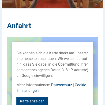
Anfahrt
Sie können sich die Karte direkt auf unserer
Internetseite anschauen. Wir weisen darauf
hin, dass Sie dabei in die Übermittlung Ihrer
personenbezogenen Daten (z.B. IP-Adresse)
an Google einwilligen.
Mehr Informationen:
Datenschutz
|
Cookie
Einstellungen
Karte anzeigen