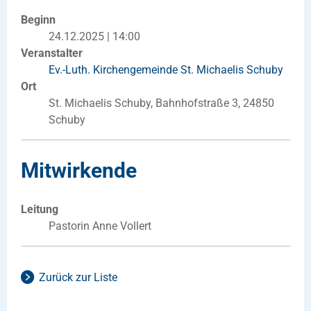
Beginn
24.12.2025 | 14:00
Veranstalter
Ev.-Luth. Kirchengemeinde St. Michaelis Schuby
Ort
St. Michaelis Schuby, Bahnhofstraße 3, 24850
Schuby
Mitwirkende
Leitung
Pastorin Anne Vollert
Zurück zur Liste