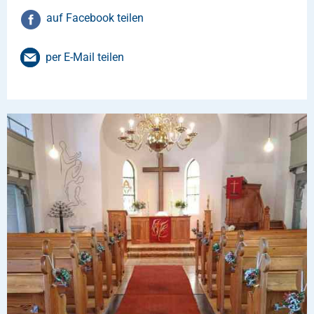
auf Facebook teilen
per E-Mail teilen