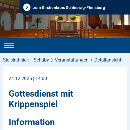
zum Kirchenkreis Schleswig-Flensburg
Sie sind hier:
Schuby
Veranstaltungen
Detailansicht
24.12.2025 | 14:00
Gottesdienst mit
Krippenspiel
Information