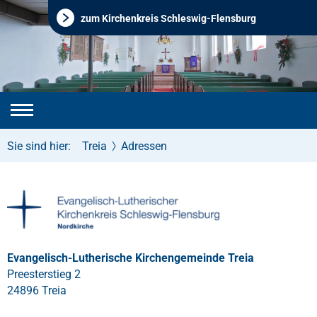
zum Kirchenkreis Schleswig-Flensburg
Sie sind hier:
Treia
Adressen
Evangelisch-Lutherische Kirchengemeinde Treia
Preesterstieg 2
24896 Treia