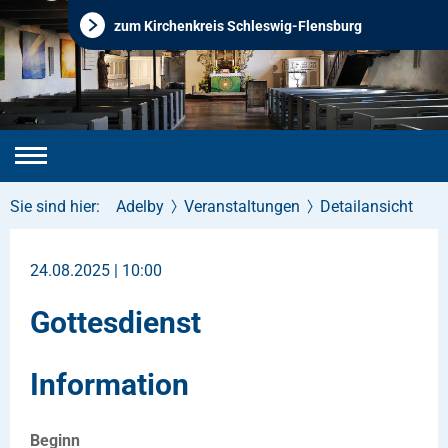
zum Kirchenkreis Schleswig-Flensburg
Sie sind hier:
Adelby
Veranstaltungen
Detailansicht
24.08.2025 | 10:00
Gottesdienst
Information
Beginn