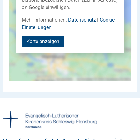
an Google einwilligen.
Mehr Informationen:
Datenschutz
|
Cookie
Einstellungen
Karte anzeigen