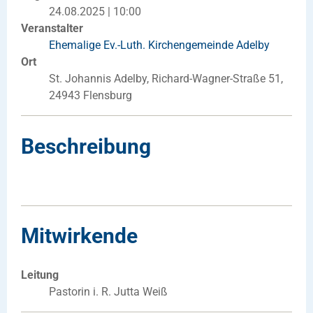
24.08.2025 | 10:00
Veranstalter
Ehemalige Ev.-Luth. Kirchengemeinde Adelby
Ort
St. Johannis Adelby, Richard-Wagner-Straße 51,
24943 Flensburg
Beschreibung
Mitwirkende
Leitung
Pastorin i. R. Jutta Weiß