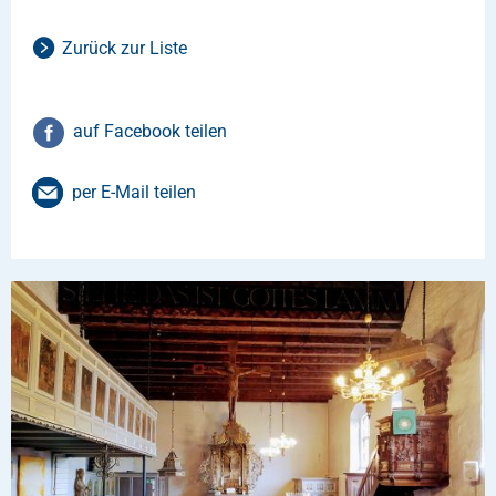
Zurück zur Liste
auf Facebook teilen
per E-Mail teilen