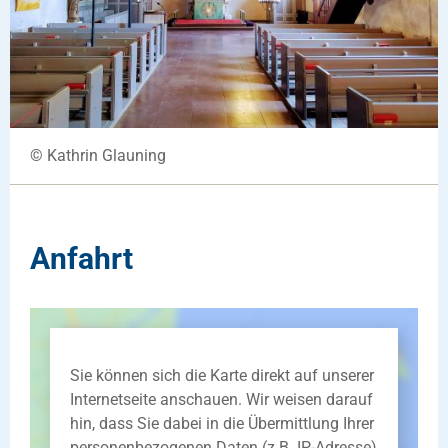
© Kathrin Glauning
Anfahrt
Sie können sich die Karte direkt auf unserer
Internetseite anschauen. Wir weisen darauf
hin, dass Sie dabei in die Übermittlung Ihrer
personenbezogenen Daten (z.B. IP-Adresse)