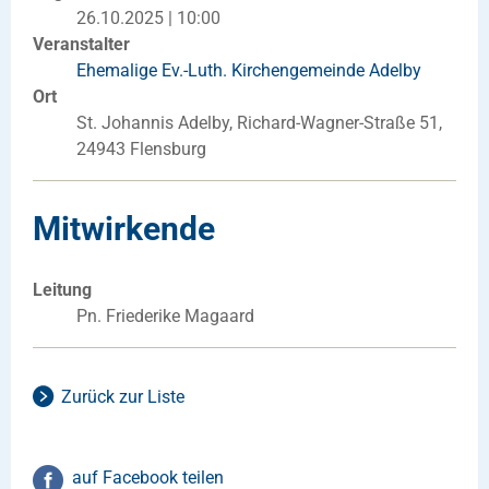
26.10.2025 | 10:00
Veranstalter
Ehemalige Ev.-Luth. Kirchengemeinde Adelby
Ort
St. Johannis Adelby, Richard-Wagner-Straße 51,
24943 Flensburg
Mitwirkende
Leitung
Pn. Friederike Magaard
Zurück zur Liste
auf Facebook teilen