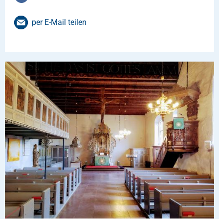
per E-Mail teilen