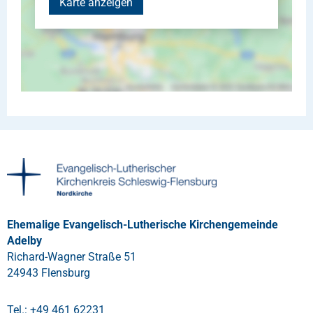
Karte anzeigen
Ehemalige Evangelisch-Lutherische Kirchengemeinde
Adelby
Richard-Wagner Straße 51
24943 Flensburg
Tel.: +49 461 62231