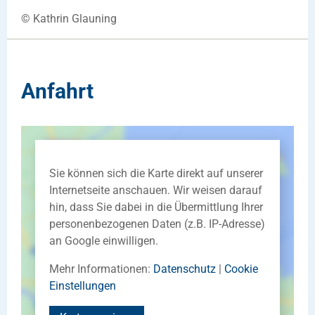
© Kathrin Glauning
Anfahrt
Sie können sich die Karte direkt auf unserer
Internetseite anschauen. Wir weisen darauf
hin, dass Sie dabei in die Übermittlung Ihrer
personenbezogenen Daten (z.B. IP-Adresse)
an Google einwilligen.
Mehr Informationen:
Datenschutz
|
Cookie
Einstellungen