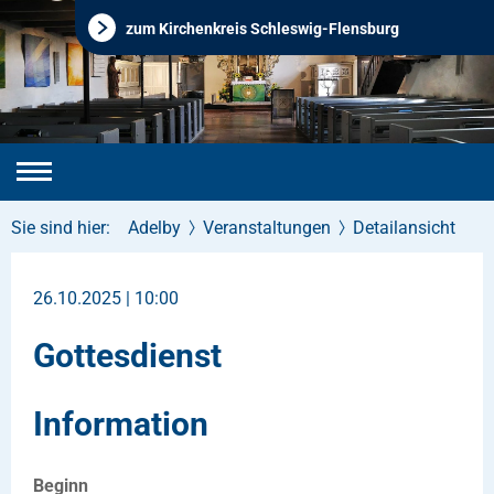
zum Kirchenkreis Schleswig-Flensburg
Sie sind hier:
Adelby
Veranstaltungen
Detailansicht
26.10.2025 | 10:00
Gottesdienst
Information
Beginn