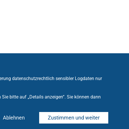
erung datenschutzrechtlich sensibler Logdaten nur
ie bitte auf „Details anzeigen“. Sie können dann
Ablehnen
Zustimmen und weiter