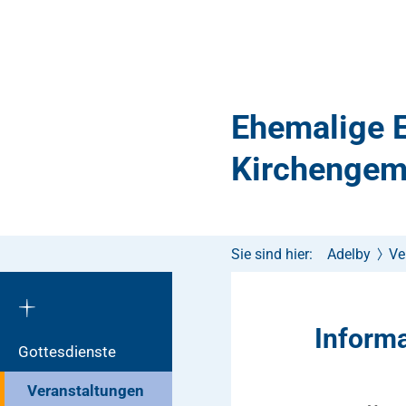
Ehemalige E
Kirchengem
Sie sind hier:
Adelby
Ve
Inform
Gottesdienste
Veranstaltungen