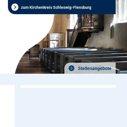
zum Kirchenkreis Schleswig-Flensburg
Stellenangebote