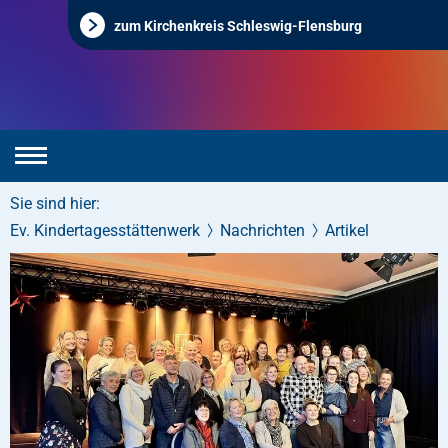
zum Kirchenkreis Schleswig-Flensburg
Sie sind hier:
Ev. Kindertagesstättenwerk
Nachrichten
Artikel