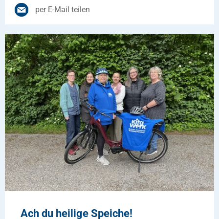
per E-Mail teilen
Ach du heilige Speiche!