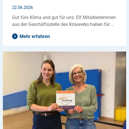
22.06.2026
Gut fürs Klima und gut für uns: Elf Mitarbeiterinnen
aus der Geschäftsstelle des Kitawerks haben für …
Mehr erfahren