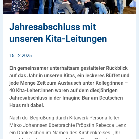
Jahresabschluss mit
unseren Kita-Leitungen
15.12.2025
Ein gemeinsamer unterhaltsam gestalteter Rückblick
auf das Jahr in unseren Kitas, ein leckeres Büffet und
jede Menge Zeit zum Austausch unter Kolleg:innen –
40 Kita-Leiter:innen waren auf dem diesjährigen
Jahresabschluss in der Imagine Bar am Deutschen
Haus mit dabei.
Nach der Begrüßung durch Kitawerk-Personalleiter
Mirko Johannsen überbrachte Pröpstin Rebecca Lenz
ein Dankeschön im Namen des Kirchenkreises. „Ihr