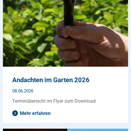
Andachten im Garten 2026
08.06.2026
Terminübersicht im Flyer zum Download
Mehr erfahren