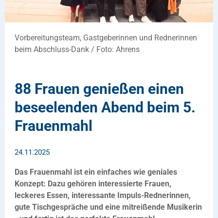
Vorbereitungsteam, Gastgeberinnen und Rednerinnen
beim Abschluss-Dank / Foto: Ahrens
88 Frauen genießen einen
beseelenden Abend beim 5.
Frauenmahl
24.11.2025
Das Frauenmahl ist ein einfaches wie geniales
Konzept: Dazu gehören interessierte Frauen,
leckeres Essen, interessante Impuls-Rednerinnen,
gute Tischgespräche und eine mitreißende Musikerin