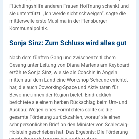
Flüchtlingshilfe anderen Frauen Hoffnung schenkt und
sie unterstützt. „Ich werde nicht schweigen“, sagte die
mittlerweile erste Muslima in der Flensburger
Kommunalpolitik.
Sonja Sinz: Zum Schluss wird alles gut
Nach dem fünften Gang und zwischenzeitlichem
Gesang unter Leitung von Diana Martens am Keyboard
erzählte Sonja Sinz, wie sie als Coachin in Angeln
mitten auf dem Land eine Workshop-Scheune errichtet
hat, die auch Coworking-Space und Aktivitäten für
Bewohner:innen der Region bietet. Eindrücklich
berichtete sie einem herben Rückschlag beim Um- und
Ausbau: Wegen eines Formfehlers sollte sie die
gesamte Förderung zurückzahlen, worauf sie einen
sehr persönlichen Brief an den Minister von Schleswig-
Holstein geschrieben hat. Das Ergebnis: Die Förderung