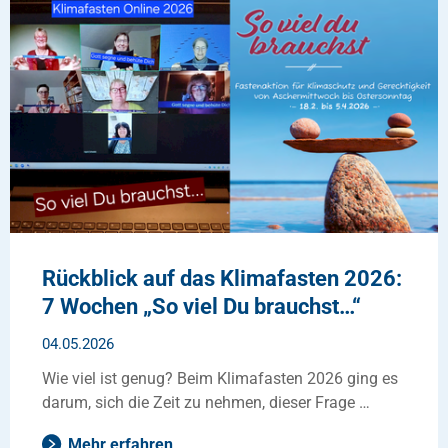
Rückblick auf das Klimafasten 2026:
7 Wochen „So viel Du brauchst…“
04.05.2026
Wie viel ist genug? Beim Klimafasten 2026 ging es
darum, sich die Zeit zu nehmen, dieser Frage …
Mehr erfahren