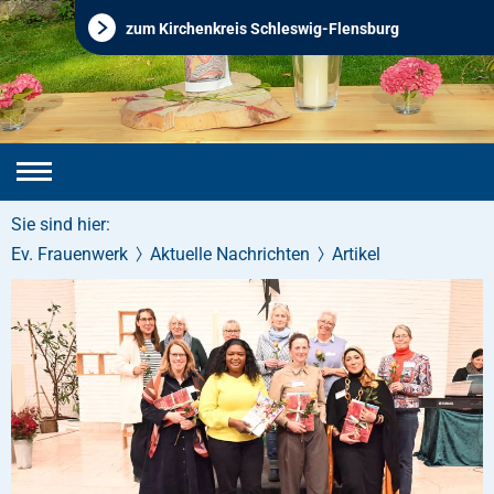
zum Kirchenkreis Schleswig-Flensburg
Sie sind hier:
Ev. Frauenwerk
Aktuelle Nachrichten
Artikel