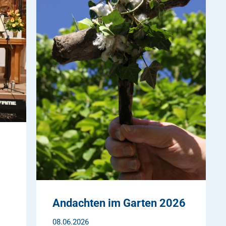
Andachten im Garten 2026
08.06.2026