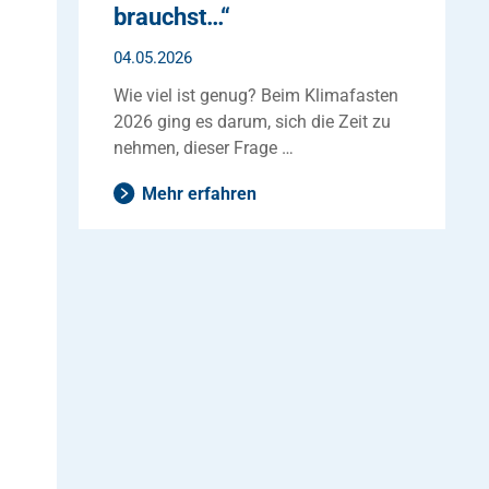
brauchst…“
04.05.2026
Wie viel ist genug? Beim Klimafasten
2026 ging es darum, sich die Zeit zu
nehmen, dieser Frage …
Mehr erfahren