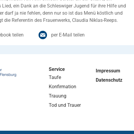
ied, ein Dank an die Schleswiger Jugend für ihre Hilfe und
er darf ja nie fehlen, denn nur so ist das Menü köstlich und
gt die Referentin des Frauenwerks, Claudia Niklas-Reeps.
book teilen
per E-Mail teilen
Service
Impressum
Taufe
Datenschutz
Konfirmation
Trauung
Tod und Trauer