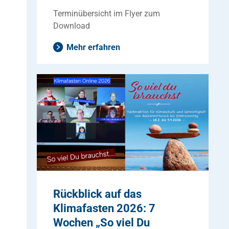
Terminübersicht im Flyer zum
Download
Mehr erfahren
Rückblick auf das
Klimafasten 2026: 7
Wochen „So viel Du