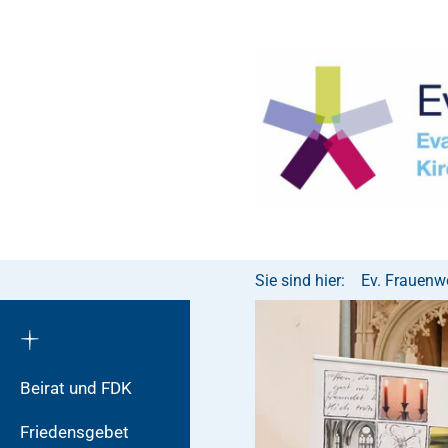
Sie sind hier:
Ev. Frauenw
Beirat und FDK
Friedensgebet