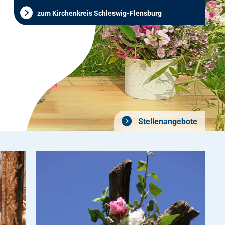
zum Kirchenkreis Schleswig-Flensburg
Stellenangebote