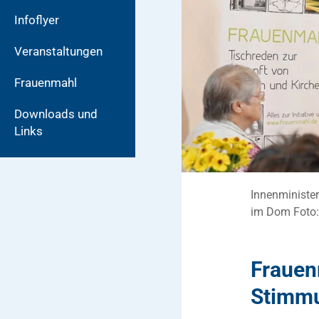
Infoflyer
Veranstaltungen
Frauenmahl
Downloads und
Links
Innenminister
im Dom Foto:
Frauen
Stimmu