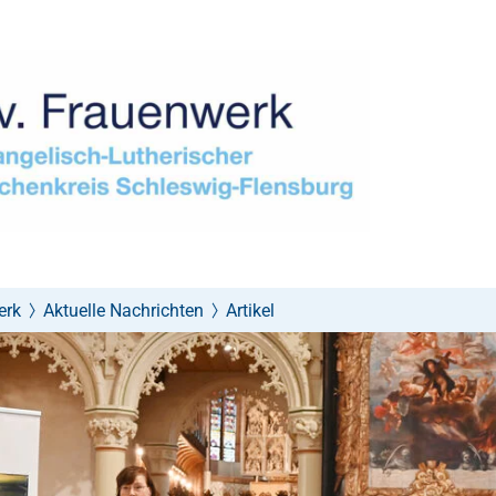
erk
Aktuelle Nachrichten
Artikel