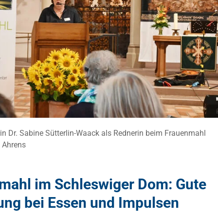
in Dr. Sabine Sütterlin-Waack als Rednerin beim Frauenmahl
 Ahrens
mahl im Schleswiger Dom: Gute
ng bei Essen und Impulsen