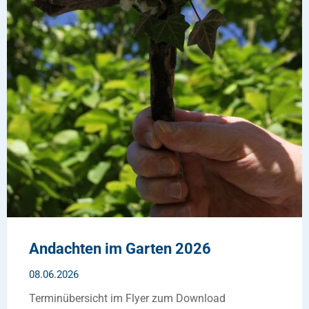
Andachten im Garten 2026
08.06.2026
Terminübersicht im Flyer zum Download