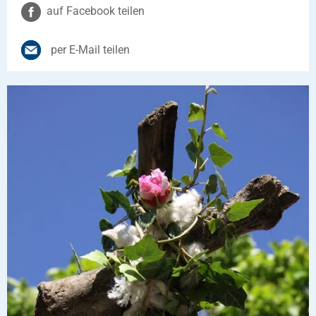
auf Facebook teilen
per E-Mail teilen