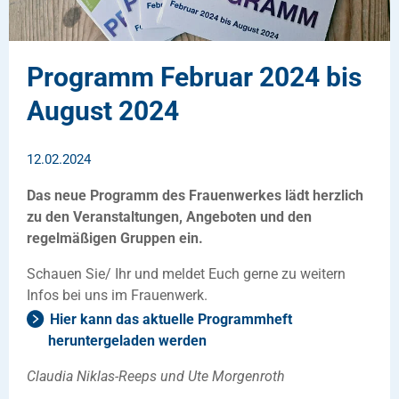
Programm Februar 2024 bis
August 2024
12.02.2024
Das neue Programm des Frauenwerkes lädt herzlich
zu den Veranstaltungen, Angeboten und den
regelmäßigen Gruppen ein.
Schauen Sie/ Ihr und meldet Euch gerne zu weitern
Infos bei uns im Frauenwerk.
Hier kann das aktuelle Programmheft
heruntergeladen werden
Claudia Niklas-Reeps und Ute Morgenroth