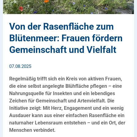
Von der Rasenfläche zum
Blütenmeer: Frauen fördern
Gemeinschaft und Vielfalt
07.08.2025
Regelmäßig trifft sich ein Kreis von aktiven Frauen,
die eine selbst angelegte Blühfläche pflegen – eine
Nahrungsquelle für Insekten und ein lebendiges
Zeichen für Gemeinschaft und Artenvielfalt. Die
Initiative zeigt: Mit Herz, Engagement und ein wenig
Ausdauer kann aus einer einfachen Rasenfläche ein
naturnaher Lebensraum entstehen – und ein Ort, der
Menschen verbindet.