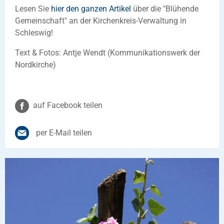
Lesen Sie
hier den ganzen Artikel
über die "Blühende
Gemeinschaft" an der Kirchenkreis-Verwaltung in
Schleswig!
Text & Fotos: Antje Wendt (Kommunikationswerk der
Nordkirche)
auf Facebook teilen
per E-Mail teilen