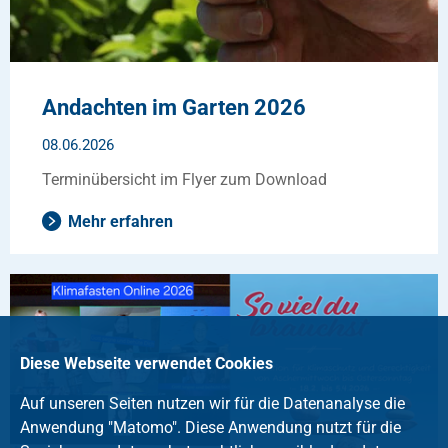
Andachten im Garten 2026
08.06.2026
Terminübersicht im Flyer zum Download
Mehr erfahren
Diese Webseite verwendet Cookies
Auf unseren Seiten nutzen wir für die Datenanalyse die
Anwendung "Matomo". Diese Anwendung nutzt für die