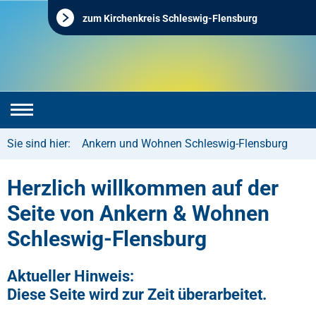
zum Kirchenkreis Schleswig-Flensburg
Sie sind hier:
Ankern und Wohnen Schleswig-Flensburg
Herzlich willkommen auf der
Seite von Ankern & Wohnen
Schleswig-Flensburg
Aktueller Hinweis:
Diese Seite wird zur Zeit überarbeitet.