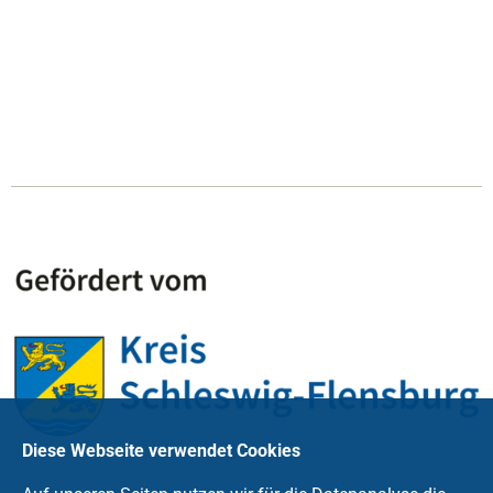
Diese Webseite verwendet Cookies