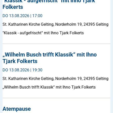
"Klassik - aufgefrischt“ mit Ihno Tjark
Folkerts
DO
13.08.2026 | 17:00
St. Katharinen Kirche Gelting, Norderholm 19, 24395 Gelting
"Klassik - aufgefrischt“ mit Ihno Tjark Folkerts
„Wilhelm Busch trifft Klassik“ mit Ihno
Tjark Folkerts
DO
13.08.2026 | 19:30
St. Katharinen Kirche Gelting, Norderholm 19, 24395 Gelting
„Wilhelm Busch trifft Klassik“ mit Ihno Tjark Folkerts
Atempause