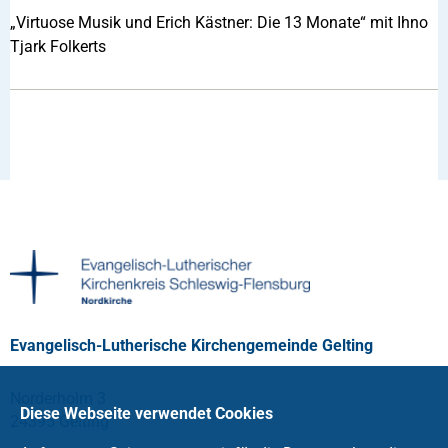
„Virtuose Musik und Erich Kästner: Die 13 Monate“ mit Ihno
Tjark Folkerts
Evangelisch-Lutherische Kirchengemeinde Gelting
Norderholm 3
Diese Webseite verwendet Cookies
24395 Gelting