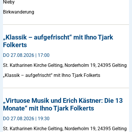
Nieby
Birkwanderung
„Klassik – aufgefrischt“ mit Ihno Tjark
Folkerts
DO
27.08.2026 | 17:00
St. Katharinen Kirche Gelting, Norderholm 19, 24395 Gelting
„Klassik – aufgefrischt“ mit Ihno Tjark Folkerts
„Virtuose Musik und Erich Kästner: Die 13
Monate“ mit Ihno Tjark Folkerts
DO
27.08.2026 | 19:30
St. Katharinen Kirche Gelting, Norderholm 19, 24395 Gelting