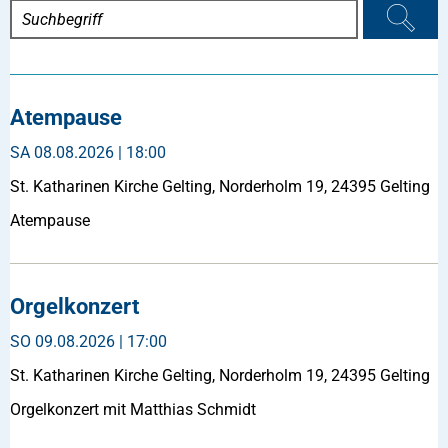
Atempause
SA
08.08.2026 | 18:00
St. Katharinen Kirche Gelting, Norderholm 19, 24395 Gelting
Atempause
Orgelkonzert
SO
09.08.2026 | 17:00
St. Katharinen Kirche Gelting, Norderholm 19, 24395 Gelting
Orgelkonzert mit Matthias Schmidt