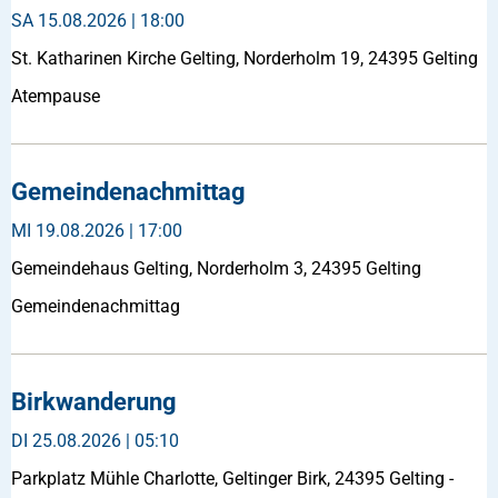
SA
15.08.2026 | 18:00
St. Katharinen Kirche Gelting, Norderholm 19, 24395 Gelting
Atempause
Gemeindenachmittag
MI
19.08.2026 | 17:00
Gemeindehaus Gelting, Norderholm 3, 24395 Gelting
Gemeindenachmittag
Birkwanderung
DI
25.08.2026 | 05:10
Parkplatz Mühle Charlotte, Geltinger Birk, 24395 Gelting -