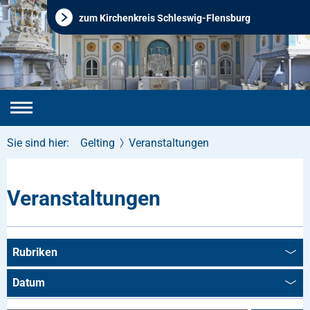
zum Kirchenkreis Schleswig-Flensburg
Sie sind hier:
Gelting
Veranstaltungen
Veranstaltungen
Rubriken
Datum