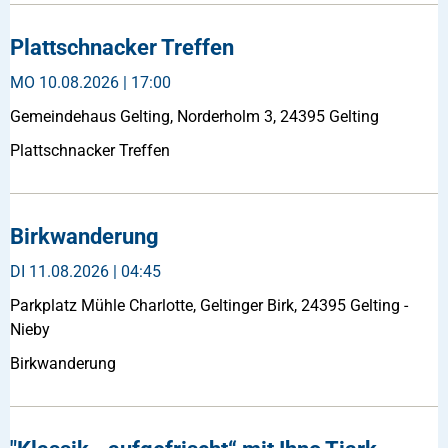
Plattschnacker Treffen
MO
10.08.2026 | 17:00
Gemeindehaus Gelting, Norderholm 3, 24395 Gelting
Plattschnacker Treffen
Birkwanderung
DI
11.08.2026 | 04:45
Parkplatz Mühle Charlotte, Geltinger Birk, 24395 Gelting -
Nieby
Birkwanderung