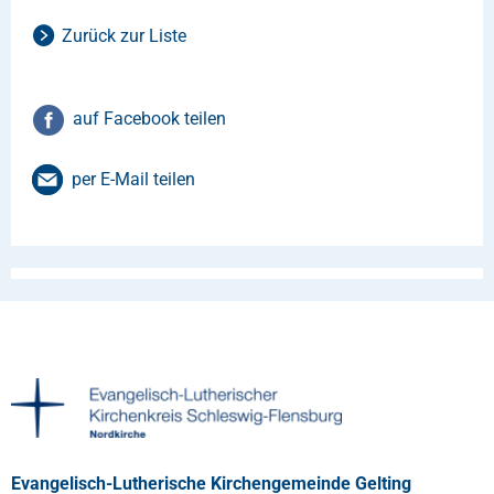
Zurück zur Liste
auf Facebook teilen
per E-Mail teilen
Evangelisch-Lutherische Kirchengemeinde Gelting