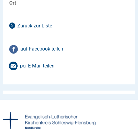
Ort
Zurück zur Liste
auf Facebook teilen
per E-Mail teilen