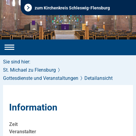
zum Kirchenkreis Schleswig-Flensburg
Sie sind hier:
St. Michael zu Flensburg
Gottesdienste und Veranstaltungen
Detailansicht
Information
Zeit
Veranstalter