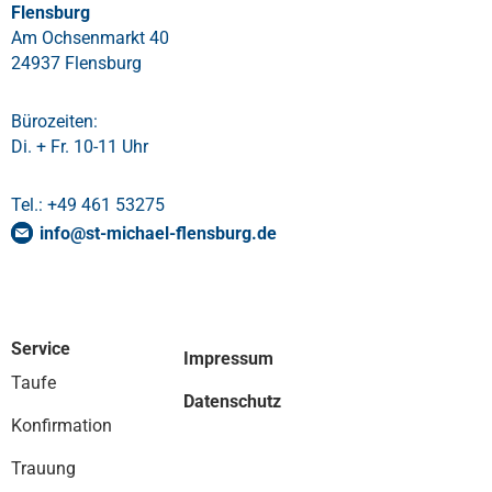
Flensburg
Am Ochsenmarkt 40
24937 Flensburg
Bürozeiten:
Di. + Fr. 10-11 Uhr
Tel.: +49 461 53275
info
@
st-michael-flensburg
.
de
Service
Impressum
Taufe
Datenschutz
Konfirmation
Trauung