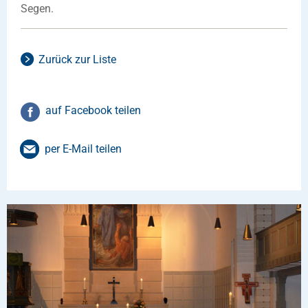
Segen.
Zurück zur Liste
auf Facebook teilen
per E-Mail teilen