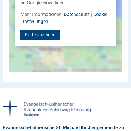
an Google einwilligen.
Mehr Informationen:
Datenschutz
|
Cookie
Einstellungen
Karte anzeigen
Evangelisch-Lutherische St. Michael Kirchengemeinde zu