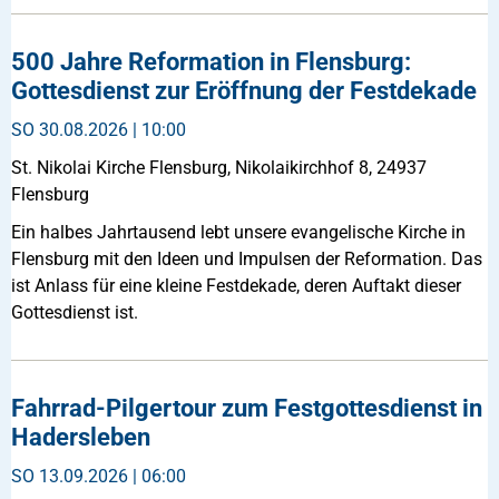
500 Jahre Reformation in Flensburg:
Gottesdienst zur Eröffnung der Festdekade
SO
30.08.2026 | 10:00
St. Nikolai Kirche Flensburg, Nikolaikirchhof 8, 24937
Flensburg
Ein halbes Jahrtausend lebt unsere evangelische Kirche in
Flensburg mit den Ideen und Impulsen der Reformation. Das
ist Anlass für eine kleine Festdekade, deren Auftakt dieser
Gottesdienst ist.
Fahrrad-Pilgertour zum Festgottesdienst in
Hadersleben
SO
13.09.2026 | 06:00