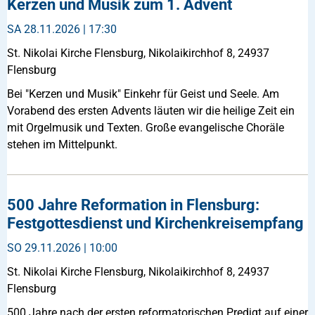
Kerzen und Musik zum 1. Advent
SA
28.11.2026 | 17:30
St. Nikolai Kirche Flensburg, Nikolaikirchhof 8, 24937
Flensburg
Bei "Kerzen und Musik" Einkehr für Geist und Seele. Am
Vorabend des ersten Advents läuten wir die heilige Zeit ein
mit Orgelmusik und Texten. Große evangelische Choräle
stehen im Mittelpunkt.
500 Jahre Reformation in Flensburg:
Festgottesdienst und Kirchenkreisempfang
SO
29.11.2026 | 10:00
St. Nikolai Kirche Flensburg, Nikolaikirchhof 8, 24937
Flensburg
500 Jahre nach der ersten reformatorischen Predigt auf einer