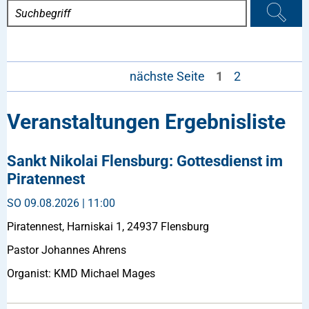
nächste Seite
1
2
Veranstaltungen Ergebnisliste
Sankt Nikolai Flensburg: Gottesdienst im
Piratennest
SO
09.08.2026 | 11:00
Piratennest, Harniskai 1, 24937 Flensburg
Pastor Johannes Ahrens
Organist: KMD Michael Mages