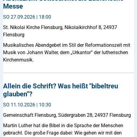
Messe
SO
27.09.2026 | 18:00
St. Nikolai Kirche Flensburg, Nikolaikirchhof 8, 24937
Flensburg
Musikalisches Abendgebet im Stil der Reformationszeit mit
Musik von Johann Walter, dem „Urkantor“ der lutherischen
Kirchenmusik.
Allein die Schrift? Was heißt "bibeltreu
glauben"?
SO
11.10.2026 | 10:30
Gemeinschaft Flensburg, Südergraben 28, 24937 Flensburg
Martin Luther hat die Bibel in die Sprache der Menschen
gebracht. Die große Frage dabei: Wie gehen wir mit den