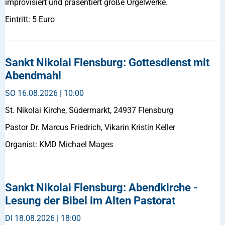
improvisiert und präsentiert große Orgelwerke.
Eintritt: 5 Euro
Sankt Nikolai Flensburg: Gottesdienst mit
Abendmahl
SO
16.08.2026 | 10:00
St. Nikolai Kirche, Südermarkt, 24937 Flensburg
Pastor Dr. Marcus Friedrich, Vikarin Kristin Keller
Organist: KMD Michael Mages
Sankt Nikolai Flensburg: Abendkirche -
Lesung der Bibel im Alten Pastorat
DI
18.08.2026 | 18:00