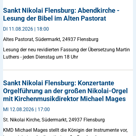
Sankt Nikolai Flensburg: Abendkirche -
Lesung der Bibel im Alten Pastorat
DI
11.08.2026 | 18:00
Altes Pastorat, Südermarkt, 24937 Flensburg
Lesung der neu revidierten Fassung der Übersetzung Martin
Luthers - jeden Dienstag um 18 Uhr
Sankt Nikolai Flensburg: Konzertante
Orgelführung an der großen Nikolai-Orgel
mit Kirchenmusikdirektor Michael Mages
MI
12.08.2026 | 17:00
St. Nikolai Kirche, Südermarkt, 24937 Flensburg
KMD Michael Mages stellt die Königin der Instrumente vor,