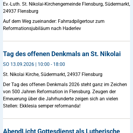
Ev.-Luth. St. Nikolai-Kirchengemeinde Flensburg, Südermarkt,
24937 Flensburg
Auf dem Weg zueinander: Fahrradpilgertour zum
Reformationsjubiläum nach Haderlev
Tag des offenen Denkmals an St. Nikolai
SO
13.09.2026 | 10:00 - 18:00
St. Nikolai Kirche, Südermarkt, 24937 Flensburg
Der Tag des offenen Denkmals 2026 steht ganz im Zeichen
von 500 Jahren Reformation in Flensburg. Zeugen der
Erneuerung über die Jahrhunderte zeigen sich an vielen
Stellen: Ekklesia semper reformanda!
AbendLicht Gottesdienst als Lutherische