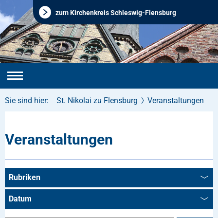
zum Kirchenkreis Schleswig-Flensburg
Sie sind hier:
St. Nikolai zu Flensburg
Veranstaltungen
Veranstaltungen
Rubriken
Datum