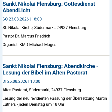
Sankt Nikolai Flensburg: Gottesdienst
AbendLicht
SO
23.08.2026 | 18:00
St. Nikolai Kirche, Südermarkt, 24937 Flensburg
Pastor Dr. Marcus Friedrich
Organist: KMD Michael Mages
Sankt Nikolai Flensburg: Abendkirche -
Lesung der Bibel im Alten Pastorat
DI
25.08.2026 | 18:00
Altes Pastorat, Südermarkt, 24937 Flensburg
Lesung der neu revidierten Fassung der Übersetzung Martin
Luthers - jeden Dienstag um 18 Uhr