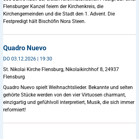
Flensburger Kanzel feiern der Kirchenkreis, die
Kirchengemeinden und die Stadt den 1. Advent. Die
Festpredigt hält Bischöfin Nora Steen.
Quadro Nuevo
DO
03.12.2026 | 19:30
St. Nikolai Kirche Flensburg, Nikolaikirchhof 8, 24937
Flensburg
Quadro Nuevo spielt Weihnachtslieder. Bekannte und selten
gehörte Stücke werden von den vier Virtuosen charmant,
einzigartig und gefühlvoll interpretiert, Musik, die sich immer
reformiert!