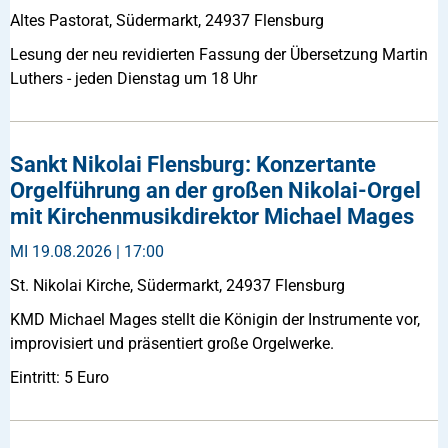
Altes Pastorat, Südermarkt, 24937 Flensburg
Lesung der neu revidierten Fassung der Übersetzung Martin
Luthers - jeden Dienstag um 18 Uhr
Sankt Nikolai Flensburg: Konzertante
Orgelführung an der großen Nikolai-Orgel
mit Kirchenmusikdirektor Michael Mages
MI
19.08.2026 | 17:00
St. Nikolai Kirche, Südermarkt, 24937 Flensburg
KMD Michael Mages stellt die Königin der Instrumente vor,
improvisiert und präsentiert große Orgelwerke.
Eintritt: 5 Euro