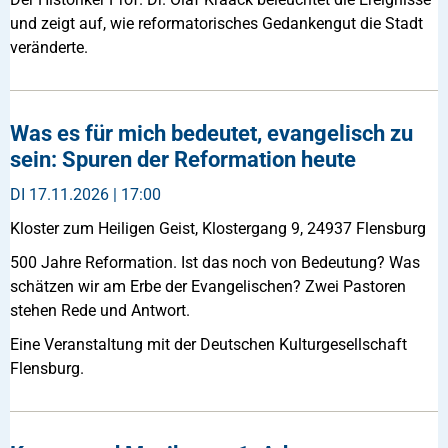
und zeigt auf, wie reformatorisches Gedankengut die Stadt
veränderte.
Was es für mich bedeutet, evangelisch zu
sein: Spuren der Reformation heute
DI
17.11.2026 | 17:00
Kloster zum Heiligen Geist, Klostergang 9, 24937 Flensburg
500 Jahre Reformation. Ist das noch von Bedeutung? Was
schätzen wir am Erbe der Evangelischen? Zwei Pastoren
stehen Rede und Antwort.
Eine Veranstaltung mit der Deutschen Kulturgesellschaft
Flensburg.