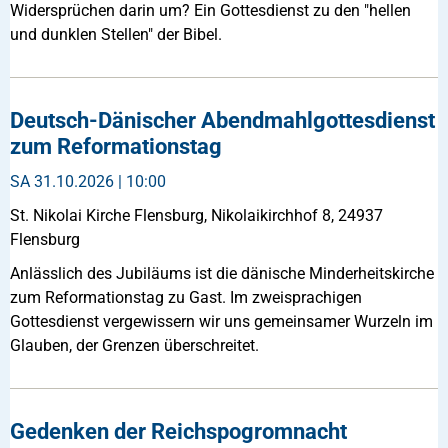
Widersprüchen darin um? Ein Gottesdienst zu den "hellen
und dunklen Stellen" der Bibel.
Deutsch-Dänischer Abendmahlgottesdienst
zum Reformationstag
SA
31.10.2026 | 10:00
St. Nikolai Kirche Flensburg, Nikolaikirchhof 8, 24937
Flensburg
Anlässlich des Jubiläums ist die dänische Minderheitskirche
zum Reformationstag zu Gast. Im zweisprachigen
Gottesdienst vergewissern wir uns gemeinsamer Wurzeln im
Glauben, der Grenzen überschreitet.
Gedenken der Reichspogromnacht