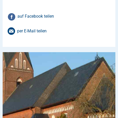
auf Facebook teilen
per E-Mail teilen