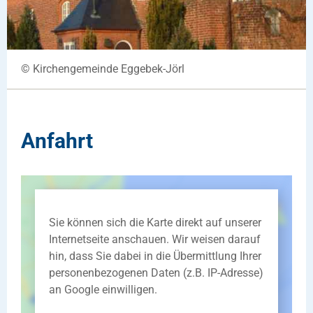
© Kirchengemeinde Eggebek-Jörl
Anfahrt
Sie können sich die Karte direkt auf unserer
Internetseite anschauen. Wir weisen darauf
hin, dass Sie dabei in die Übermittlung Ihrer
personenbezogenen Daten (z.B. IP-Adresse)
an Google einwilligen.