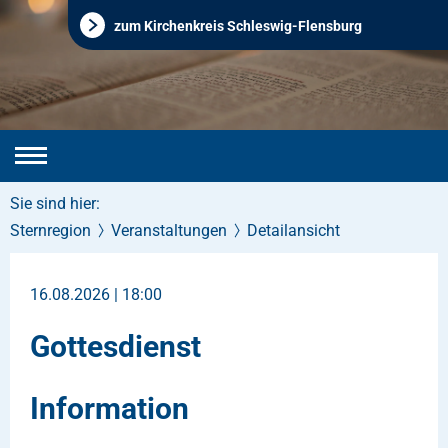
zum Kirchenkreis Schleswig-Flensburg
Sie sind hier:
Sternregion
Veranstaltungen
Detailansicht
16.08.2026 | 18:00
Gottesdienst
Information