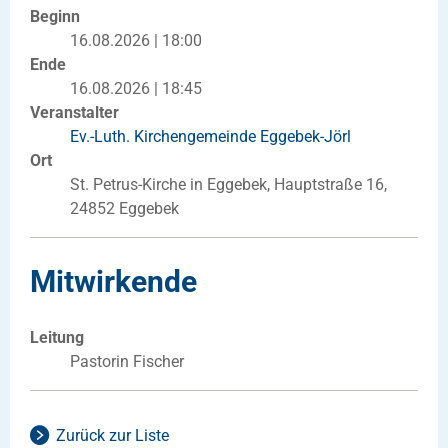
Beginn
16.08.2026 | 18:00
Ende
16.08.2026 | 18:45
Veranstalter
Ev.-Luth. Kirchengemeinde Eggebek-Jörl
Ort
St. Petrus-Kirche in Eggebek, Hauptstraße 16,
24852 Eggebek
Mitwirkende
Leitung
Pastorin Fischer
Zurück zur Liste