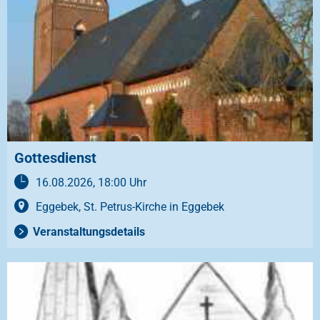
Gottesdienst
16.08.2026, 18:00 Uhr
Eggebek, St. Petrus-Kirche in Eggebek
Veranstaltungsdetails