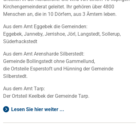
Kirchengemeinderat geleitet. Ihr gehören über 4800
Menschen an, die in 10 Dörfern, aus 3 Ämtern leben.
Aus dem Amt Eggebek die Gemeinden:
Eggebek, Janneby, Jerrishoe, Jörl, Langstedt, Sollerup,
Süderhackstedt
Aus dem Amt Arensharde Silberstedt:
Gemeinde Bollingstedt ohne Gammellund,
die Ortsteile Esperstoft und Hünning der Gemeinde
Silberstedt.
Aus dem Amt Tarp:
Der Ortsteil Keelbek der Gemeinde Tarp.
Lesen Sie hier weiter ...