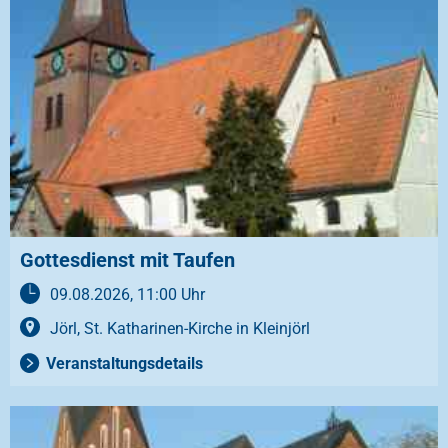
Gottesdienst mit Taufen
09.08.2026, 11:00 Uhr
Jörl, St. Katharinen-Kirche in Kleinjörl
Veranstaltungsdetails