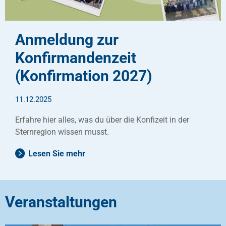
Anmeldung zur
Konfirmandenzeit
(Konfirmation 2027)
11.12.2025
Erfahre hier alles, was du über die Konfizeit in der
Sternregion wissen musst.
Lesen Sie mehr
Veranstaltungen