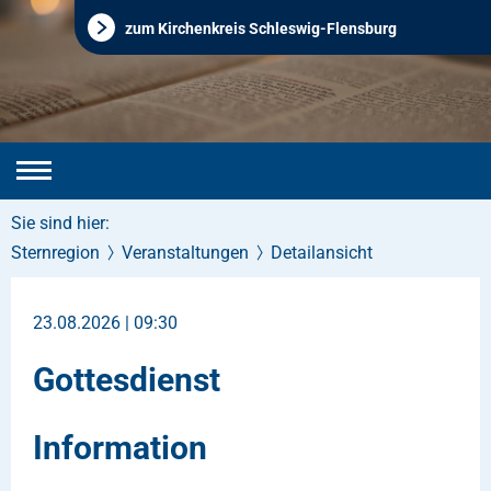
zum Kirchenkreis Schleswig-Flensburg
Sie sind hier:
Sternregion
Veranstaltungen
Detailansicht
23.08.2026 | 09:30
Gottesdienst
Information