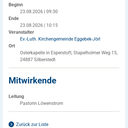
Beginn
23.08.2026 | 09:30
Ende
23.08.2026 | 10:15
Veranstalter
Ev.-Luth. Kirchengemeinde Eggebek-Jörl
Ort
Osterkapelle in Esperstoft, Stapelholmer Weg 15,
24887 Silberstedt
Mitwirkende
Leitung
Pastorin Löwenstrom
Zurück zur Liste