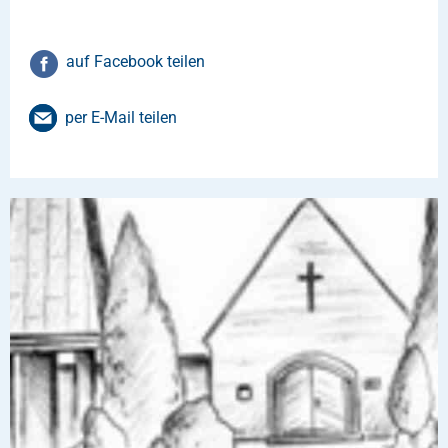
auf Facebook teilen
per E-Mail teilen