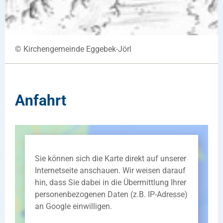
© Kirchengemeinde Eggebek-Jörl
Anfahrt
Sie können sich die Karte direkt auf unserer
Internetseite anschauen. Wir weisen darauf
hin, dass Sie dabei in die Übermittlung Ihrer
personenbezogenen Daten (z.B. IP-Adresse)
an Google einwilligen.