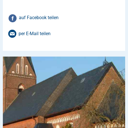
auf Facebook teilen
per E-Mail teilen