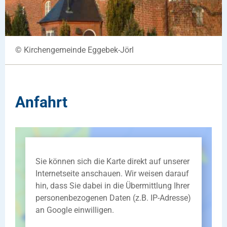
© Kirchengemeinde Eggebek-Jörl
Anfahrt
Sie können sich die Karte direkt auf unserer
Internetseite anschauen. Wir weisen darauf
hin, dass Sie dabei in die Übermittlung Ihrer
personenbezogenen Daten (z.B. IP-Adresse)
an Google einwilligen.