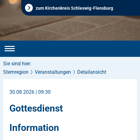
zum Kirchenkreis Schleswig-Flensburg
Sie sind hier:
Sternregion
Veranstaltungen
Detailansicht
30.08.2026 | 09:30
Gottesdienst
Information