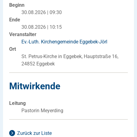
Beginn
30.08.2026 | 09:30
Ende
30.08.2026 | 10:15
Veranstalter
Ev.-Luth. Kirchengemeinde Eggebek-Jörl
Ort
St. Petrus-Kirche in Eggebek, Hauptstraße 16,
24852 Eggebek
Mitwirkende
Leitung
Pastorin Meyerding
Zurück zur Liste