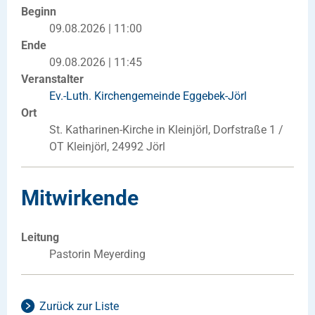
Beginn
09.08.2026 | 11:00
Ende
09.08.2026 | 11:45
Veranstalter
Ev.-Luth. Kirchengemeinde Eggebek-Jörl
Ort
St. Katharinen-Kirche in Kleinjörl, Dorfstraße 1 /
OT Kleinjörl, 24992 Jörl
Mitwirkende
Leitung
Pastorin Meyerding
Zurück zur Liste