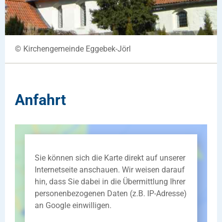
© Kirchengemeinde Eggebek-Jörl
Anfahrt
Sie können sich die Karte direkt auf unserer
Internetseite anschauen. Wir weisen darauf
hin, dass Sie dabei in die Übermittlung Ihrer
personenbezogenen Daten (z.B. IP-Adresse)
an Google einwilligen.