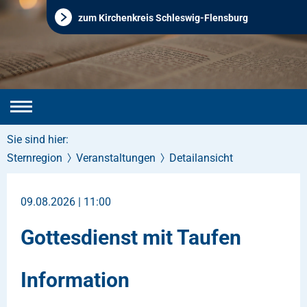
zum Kirchenkreis Schleswig-Flensburg
Sie sind hier:
Sternregion
Veranstaltungen
Detailansicht
09.08.2026 | 11:00
Gottesdienst mit Taufen
Information