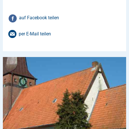
auf Facebook teilen
per E-Mail teilen