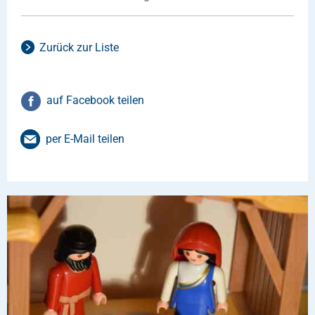
Zurück zur Liste
auf Facebook teilen
per E-Mail teilen