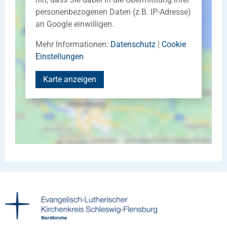
personenbezogenen Daten (z.B. IP-Adresse)
an Google einwilligen.
Mehr Informationen:
Datenschutz
|
Cookie
Einstellungen
Karte anzeigen