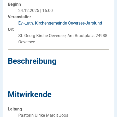
Beginn
24.12.2025 | 16:00
Veranstalter
Ev.-Luth. Kirchengemeinde Oeversee-Jarplund
Ort
St. Georg Kirche Oeversee, Am Brautplatz, 24988
Oeversee
Beschreibung
Mitwirkende
Leitung
Pastorin Ulrike Margit Joos