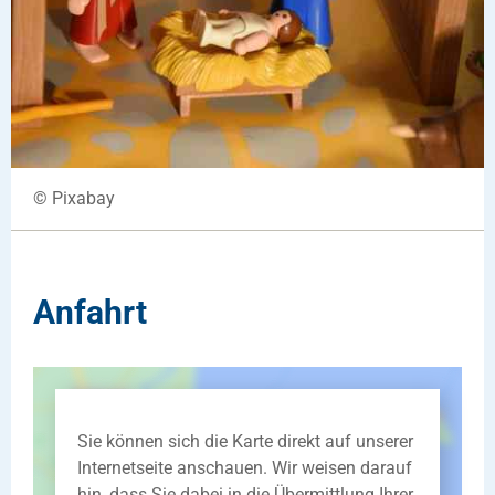
© Pixabay
Anfahrt
Sie können sich die Karte direkt auf unserer
Internetseite anschauen. Wir weisen darauf
hin, dass Sie dabei in die Übermittlung Ihrer