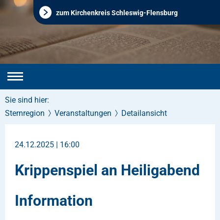
zum Kirchenkreis Schleswig-Flensburg
Sie sind hier:
Sternregion
Veranstaltungen
Detailansicht
24.12.2025 | 16:00
Krippenspiel an Heiligabend
Information