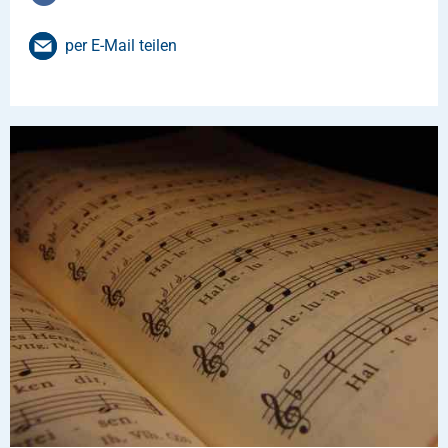
per E-Mail teilen