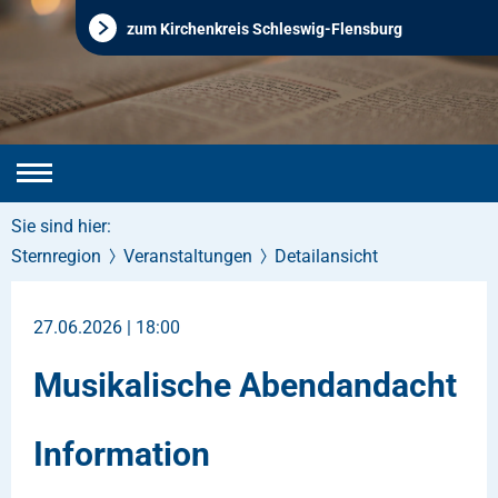
zum Kirchenkreis Schleswig-Flensburg
Sie sind hier:
Sternregion
Veranstaltungen
Detailansicht
27.06.2026 | 18:00
Musikalische Abendandacht
Information