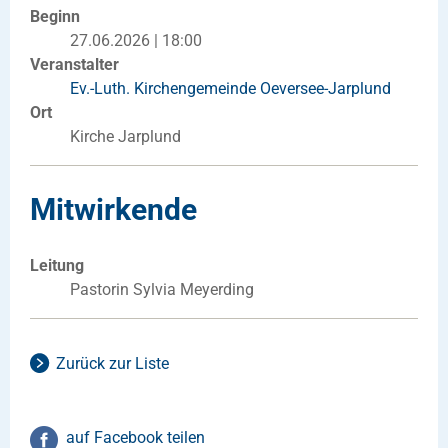
Beginn
27.06.2026 | 18:00
Veranstalter
Ev.-Luth. Kirchengemeinde Oeversee-Jarplund
Ort
Kirche Jarplund
Mitwirkende
Leitung
Pastorin Sylvia Meyerding
Zurück zur Liste
auf Facebook teilen