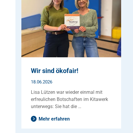
Wir sind ökofair!
18.06.2026
Lisa Lützen war wieder einmal mit
erfreulichen Botschaften im Kitawerk
unterwegs: Sie hat die …
Mehr erfahren