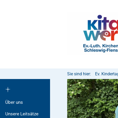
Sie sind hier:
Ev. Kindert
Über uns
Unsere Leitsätze