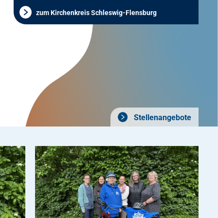
zum Kirchenkreis Schleswig-Flensburg
Stellenangebote