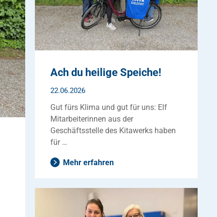
Ach du heilige Speiche!
22.06.2026
Gut fürs Klima und gut für uns: Elf
Mitarbeiterinnen aus der
Geschäftsstelle des Kitawerks haben
für …
Mehr erfahren