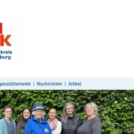
agesstättenwerk
Nachrichten
Artikel