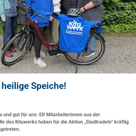
heilige Speiche!
a und gut für uns: Elf Mitarbeiterinnen aus der
le des Kitawerks haben für die Aktion „Stadtradeln“ kräftig
 getreten.