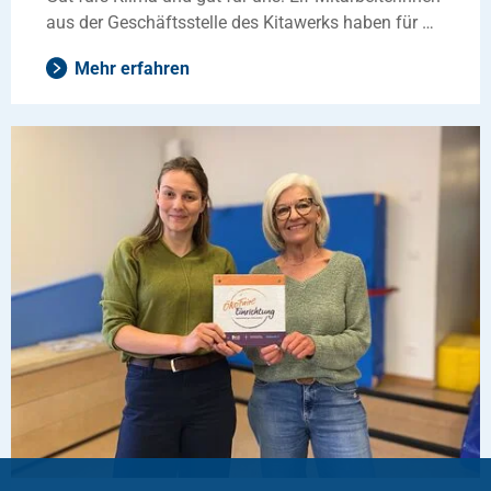
aus der Geschäftsstelle des Kitawerks haben für …
Mehr erfahren