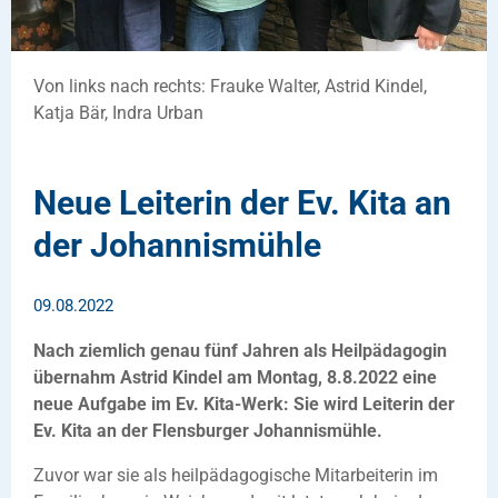
Von links nach rechts: Frauke Walter, Astrid Kindel,
Katja Bär, Indra Urban
Neue Leiterin der Ev. Kita an
der Johannismühle
09.08.2022
Nach ziemlich genau fünf Jahren als Heilpädagogin
übernahm Astrid Kindel am Montag, 8.8.2022 eine
neue Aufgabe im Ev. Kita-Werk: Sie wird Leiterin der
Ev. Kita an der Flensburger Johannismühle.
Zuvor war sie als heilpädagogische Mitarbeiterin im