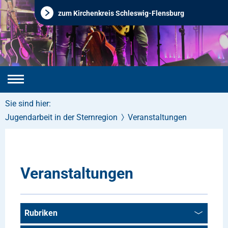
zum Kirchenkreis Schleswig-Flensburg
Sie sind hier:
Jugendarbeit in der Sternregion
Veranstaltungen
Veranstaltungen
Rubriken