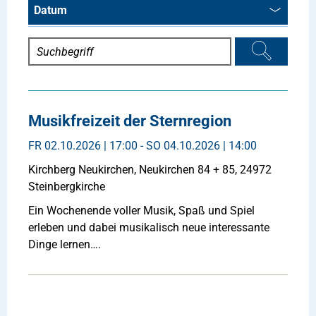
Datum
Musikfreizeit der Sternregion
FR
02.10.2026 | 17:00 -
SO
04.10.2026 | 14:00
Kirchberg Neukirchen, Neukirchen 84 + 85, 24972
Steinbergkirche
Ein Wochenende voller Musik, Spaß und Spiel
erleben und dabei musikalisch neue interessante
Dinge lernen….