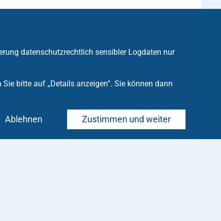
erung datenschutzrechtlich sensibler Logdaten nur
ie bitte auf „Details anzeigen“. Sie können dann
Ablehnen
Zustimmen und weiter