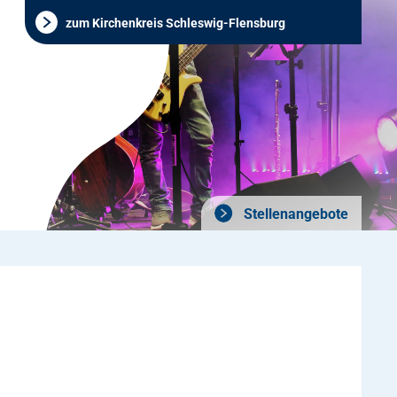
zum Kirchenkreis Schleswig-Flensburg
Stellenangebote