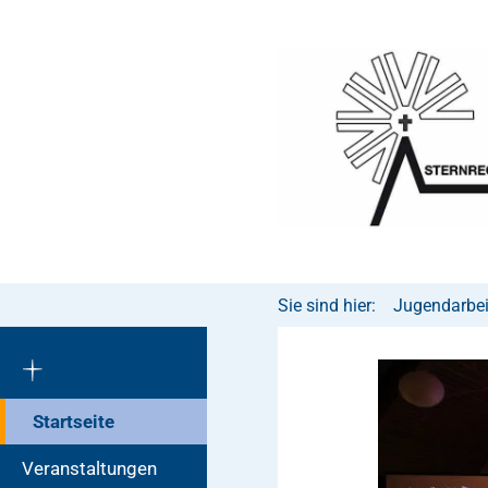
Sie sind hier:
Jugendarbeit
Startseite
Veranstaltungen