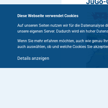
JuGo-O
Diese Webseite verwendet Cookies
Auf unseren Seiten nutzen wir für die Datenanalyse 
unsere eigenen Server. Dadurch wird ein hoher Datens
Wenn Sie mehr erfahren möchten, auch wie genau Ihre
auch auswählen, ob und welche Cookies Sie akzeptie
Details anzeigen