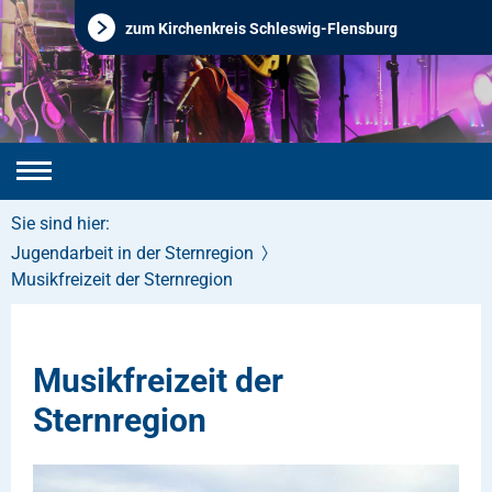
zum Kirchenkreis Schleswig-Flensburg
Sie sind hier:
Jugendarbeit in der Sternregion
Musikfreizeit der Sternregion
Musikfreizeit der
Sternregion