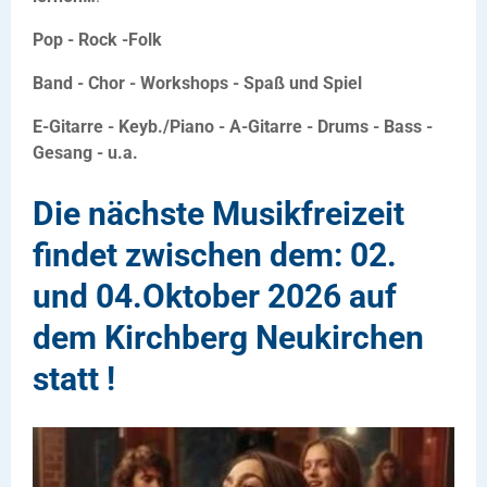
Pop - Rock -Folk
Band - Chor - Workshops - Spaß und Spiel
E-Gitarre - Keyb./Piano - A-Gitarre - Drums - Bass -
Gesang - u.a.
Die nächste Musikfreizeit
findet zwischen dem: 02.
und 04.Oktober 2026 auf
dem Kirchberg Neukirchen
statt !