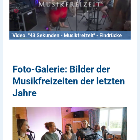
Video: "43 Sekunden - Musikfreizeit" - Eindrücke
Foto-Galerie: Bilder der
Musikfreizeiten der letzten
Jahre