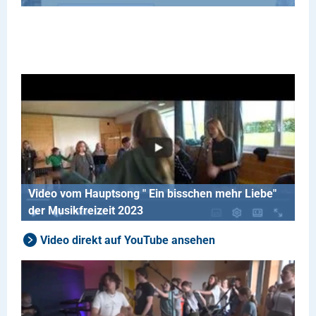
Video vom Hauptsong " Ein bisschen mehr Liebe"
der Musikfreizeit 2023
Video direkt auf YouTube ansehen