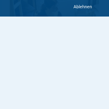
Ablehnen