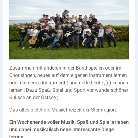
Zusammen mit anderen in der Band spielen oder im
Chor singen, neues auf dem eigenen Instrument lernen
oder ein neues Instrument ( und nette Leute ;-) ) kennen
lernen ; Dazu Spaß, Spiel und Sport vor wunderschöner
Kulisse an der Ostsee ;
Das alles bietet die Musik Freizeit der Sternregion:
Ein Wochenende voller Musik, Spaß und Spiel erleben
und dabei musikalisch neue interessante Dinge
lernen…
.