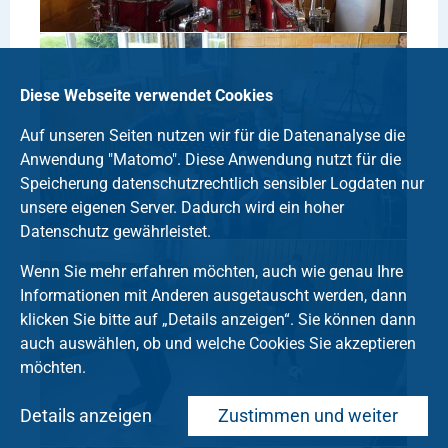
Diese Webseite verwendet Cookies
Auf unseren Seiten nutzen wir für die Datenanalyse die
Anwendung "Matomo". Diese Anwendung nutzt für die
Speicherung datenschutzrechtlich sensibler Logdaten nur
unsere eigenen Server. Dadurch wird ein hoher
Datenschutz gewährleistet.
Wenn Sie mehr erfahren möchten, auch wie genau Ihre
Informationen mit Anderen ausgetauscht werden, dann
klicken Sie bitte auf „Details anzeigen“. Sie können dann
auch auswählen, ob und welche Cookies Sie akzeptieren
möchten.
Details anzeigen
Zustimmen und weiter