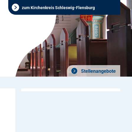
zum Kirchenkreis Schleswig-Flensburg
Stellenangebote