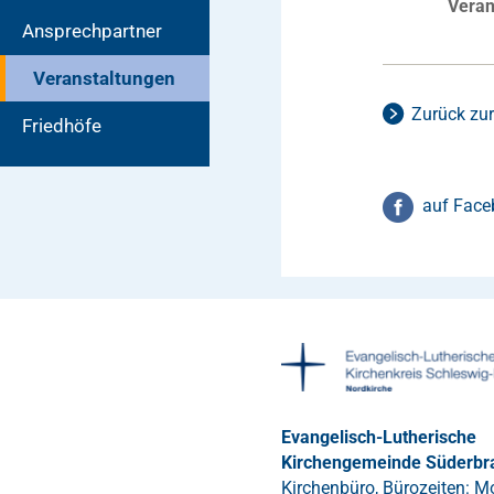
Veran
Ansprechpartner
Veranstaltungen
Zurück zur
Friedhöfe
auf Face
Evangelisch-Lutherische
Kirchengemeinde Süderbr
Kirchenbüro, Bürozeiten: Mo.