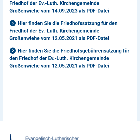
Friedhof der Ev.-Luth. Kirchengemeinde
Großenwiehe vom 14.09.2023 als PDF-Datei
Hier finden Sie die Friedhofssatzung für den
Friedhof der Ev.-Luth. Kirchengemeinde
Großenwiehe vom 12.05.2021 als PDF-Datei
Hier finden Sie die Friedhofsgebührensatzung für
den Friedhof der Ev.-Luth. Kirchengemeinde
Großenwiehe vom 12.05.2021 als PDF-Datei