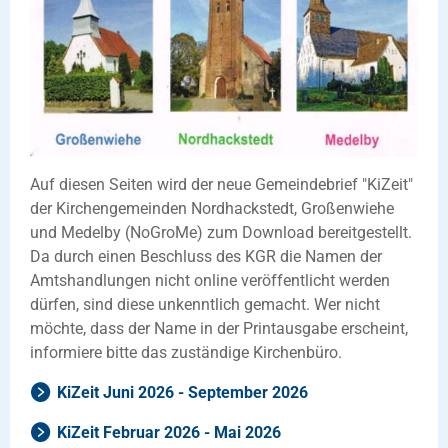
Auf diesen Seiten wird der neue Gemeindebrief "KiZeit"
der Kirchengemeinden Nordhackstedt, Großenwiehe
und Medelby (NoGroMe) zum Download bereitgestellt.
Da durch einen Beschluss des KGR die Namen der
Amtshandlungen nicht online veröffentlicht werden
dürfen, sind diese unkenntlich gemacht. Wer nicht
möchte, dass der Name in der Printausgabe erscheint,
informiere bitte das zuständige Kirchenbüro.
KiZeit Juni 2026 - September 2026
KiZeit Februar 2026 - Mai 2026