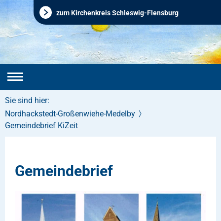
zum Kirchenkreis Schleswig-Flensburg
Sie sind hier:
Nordhackstedt-Großenwiehe-Medelby
Gemeindebrief KiZeit
Gemeindebrief