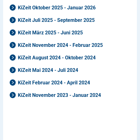
KiZeit Oktober 2025 - Januar 2026
KiZeit Juli 2025 - September 2025
KiZeit März 2025 - Juni 2025
KiZeit November 2024 - Februar 2025
KiZeit August 2024 - Oktober 2024
KiZeit Mai 2024 - Juli 2024
KiZeit Februar 2024 - April 2024
KiZeit November 2023 - Januar 2024