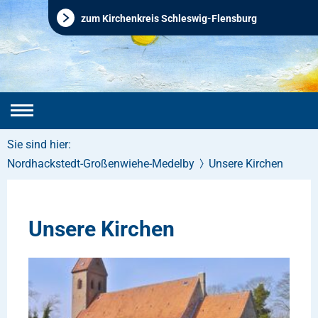
zum Kirchenkreis Schleswig-Flensburg
Sie sind hier:
Nordhackstedt-Großenwiehe-Medelby
Unsere Kirchen
Unsere Kirchen