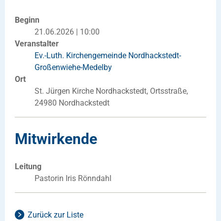
Beginn
21.06.2026 | 10:00
Veranstalter
Ev.-Luth. Kirchengemeinde Nordhackstedt-
Großenwiehe-Medelby
Ort
St. Jürgen Kirche Nordhackstedt, Ortsstraße,
24980 Nordhackstedt
Mitwirkende
Leitung
Pastorin Iris Rönndahl
Zurück zur Liste