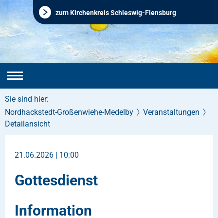
zum Kirchenkreis Schleswig-Flensburg
Sie sind hier:
Nordhackstedt-Großenwiehe-Medelby
Veranstaltungen
Detailansicht
21.06.2026 | 10:00
Gottesdienst
Information