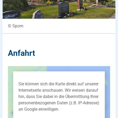
© Sporn
Anfahrt
Sie können sich die Karte direkt auf unserer
Internetseite anschauen. Wir weisen darauf
hin, dass Sie dabei in die Übermittlung Ihrer
personenbezogenen Daten (z.B. IP-Adresse)
an Google einwilligen.