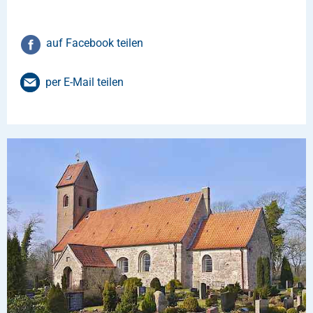
auf Facebook teilen
per E-Mail teilen