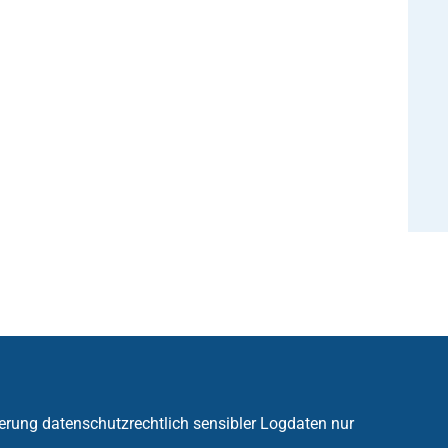
erung datenschutzrechtlich sensibler Logdaten nur