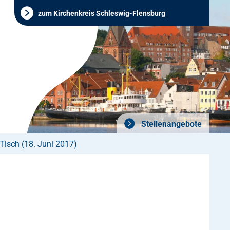
zum Kirchenkreis Schleswig-Flensburg
Stellenangebote
 Tisch (18. Juni 2017)