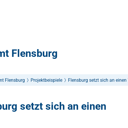
mt Flensburg
mt Flensburg
Projektbeispiele
Flensburg setzt sich an einen
urg setzt sich an einen