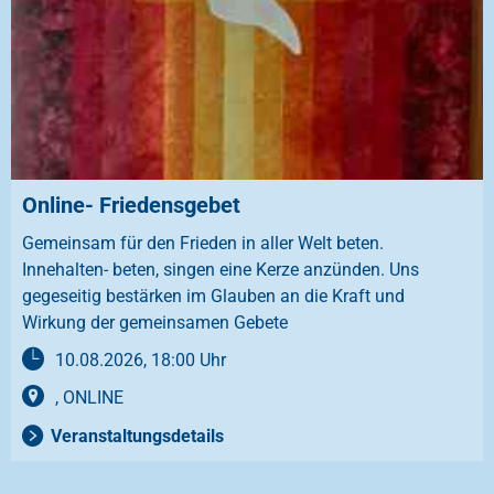
Online- Friedensgebet
Gemeinsam für den Frieden in aller Welt beten.
Innehalten- beten, singen eine Kerze anzünden. Uns
gegeseitig bestärken im Glauben an die Kraft und
Wirkung der gemeinsamen Gebete
10.08.2026, 18:00 Uhr
, ONLINE
Veranstaltungsdetails