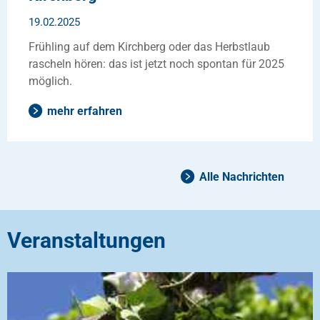
19.02.2025
Frühling auf dem Kirchberg oder das Herbstlaub
rascheln hören: das ist jetzt noch spontan für 2025
möglich.
mehr erfahren
Alle Nachrichten
Veranstaltungen