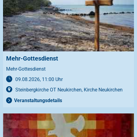
Mehr-Gottesdienst
Mehr-Gottesdienst
09.08.2026, 11:00 Uhr
Steinbergkirche OT Neukirchen, Kirche Neukirchen
Veranstaltungsdetails