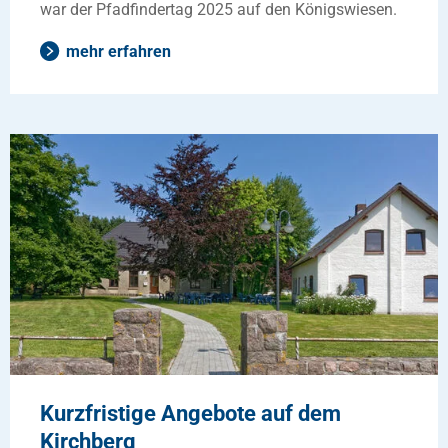
war der Pfadfindertag 2025 auf den Königswiesen.
mehr erfahren
Kurzfristige Angebote auf dem
Kirchberg