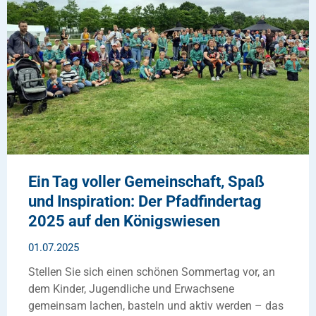
Ein Tag voller Gemeinschaft, Spaß
und Inspiration: Der Pfadfindertag
2025 auf den Königswiesen
01.07.2025
Stellen Sie sich einen schönen Sommertag vor, an
dem Kinder, Jugendliche und Erwachsene
gemeinsam lachen, basteln und aktiv werden – das