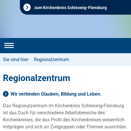
zum Kirchenkreis Schleswig-Flensburg
Sie sind hier:
Regionalzentrum
Regionalzentrum
Wir verbinden Glauben, Bildung und Leben.
Das Regionalzentrum im Kirchenkreis Schleswig-Flensburg
ist das Dach für verschiedene Arbeitsbereiche des
Kirchenkreises, die das Profil des Kirchenkreises wesentlich
mitprägen und sich an Zielgruppen oder Themen ausrichten.