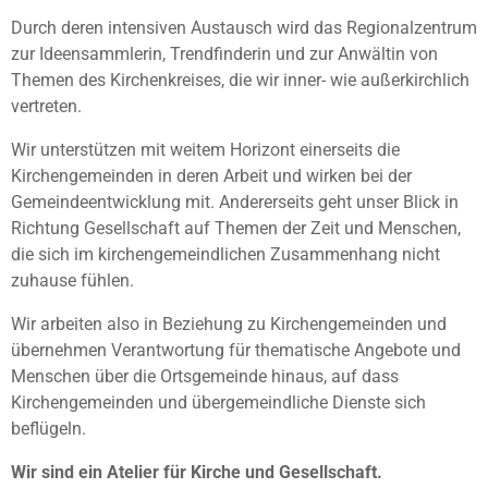
Durch deren intensiven Austausch wird das Regionalzentrum
zur Ideensammlerin, Trendfinderin und zur Anwältin von
Themen des Kirchenkreises, die wir inner- wie außerkirchlich
vertreten.
Wir unterstützen mit weitem Horizont einerseits die
Kirchengemeinden in deren Arbeit und wirken bei der
Gemeindeentwicklung mit. Andererseits geht unser Blick in
Richtung Gesellschaft auf Themen der Zeit und Menschen,
die sich im kirchengemeindlichen Zusammenhang nicht
zuhause fühlen.
Wir arbeiten also in Beziehung zu Kirchengemeinden und
übernehmen Verantwortung für thematische Angebote und
Menschen über die Ortsgemeinde hinaus, auf dass
Kirchengemeinden und übergemeindliche Dienste sich
beflügeln.
Wir sind ein Atelier für Kirche und Gesellschaft.