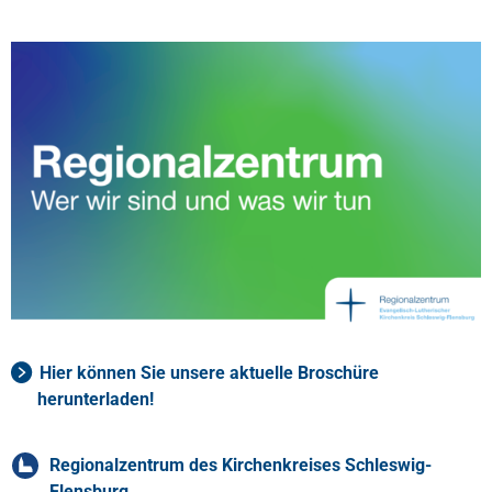
Hier können Sie unsere aktuelle Broschüre
herunterladen!
Regionalzentrum des Kirchenkreises Schleswig-
Flensburg