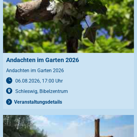
Andachten im Garten 2026
Andachten im Garten 2026
06.08.2026, 17:00 Uhr
Schleswig, Bibelzentrum
Veranstaltungsdetails