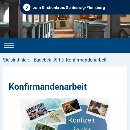
zum Kirchenkreis Schleswig-Flensburg
Sie sind hier:
Eggebek-Jörl
Konfirmandenarbeit
Konfirmandenarbeit