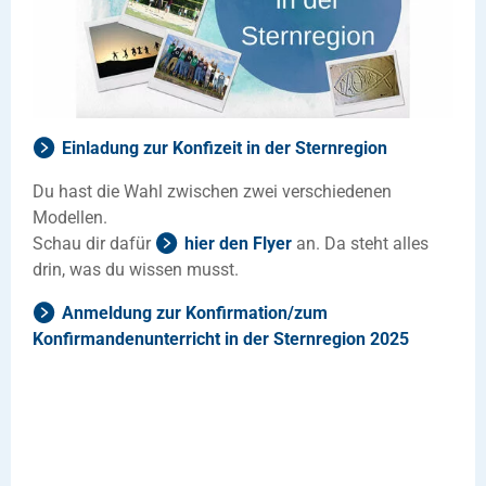
Einladung zur Konfizeit in der Sternregion
Du hast die Wahl zwischen zwei verschiedenen
Modellen.
Schau dir dafür
hier den Flyer
an. Da steht alles
drin, was du wissen musst.
Anmeldung zur Konfirmation/zum
Konfirmandenunterricht in der Sternregion 2025