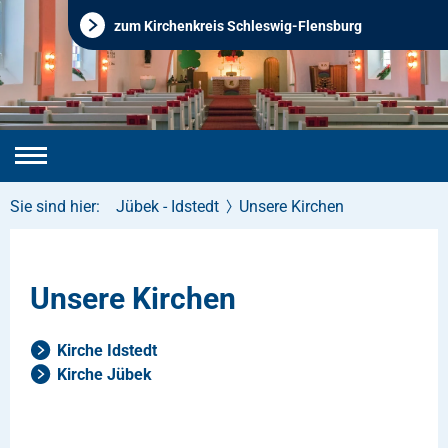
zum Kirchenkreis Schleswig-Flensburg
Sie sind hier:
Jübek - Idstedt
Unsere Kirchen
Unsere Kirchen
Kirche Idstedt
Kirche Jübek